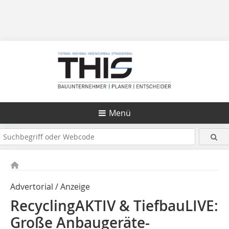
Menü
Advertorial / Anzeige
RecyclingAKTIV & TiefbauLIVE:
Große Anbaugeräte-