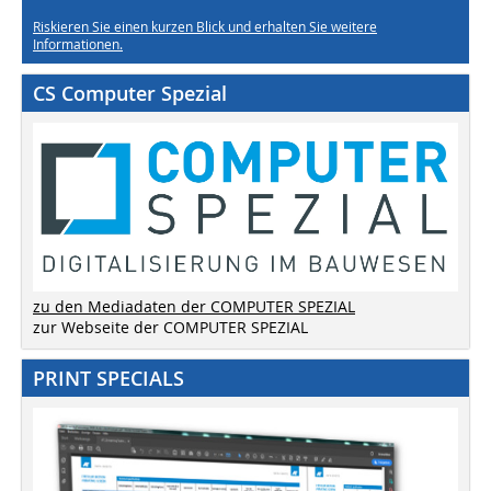
Riskieren Sie einen kurzen Blick und erhalten Sie weitere
Informationen.
CS Computer Spezial
zu den Mediadaten der COMPUTER SPEZIAL
zur Webseite der COMPUTER SPEZIAL
PRINT SPECIALS