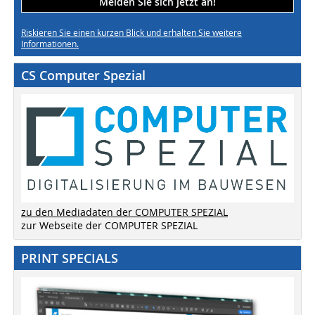
Melden Sie sich jetzt an!
Riskieren Sie einen kurzen Blick und erhalten Sie weitere
Informationen.
CS Computer Spezial
zu den Mediadaten der COMPUTER SPEZIAL
zur Webseite der COMPUTER SPEZIAL
PRINT SPECIALS