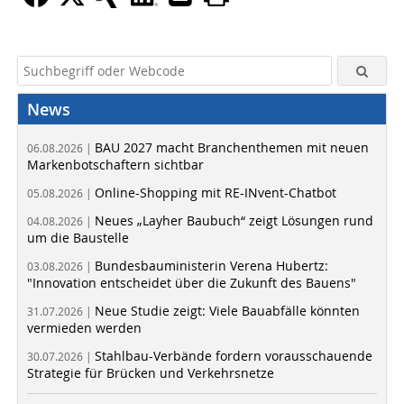
News
BAU 2027 macht Branchenthemen mit neuen
06.08.2026 |
Markenbotschaftern sichtbar
Online-Shopping mit RE-INvent-Chatbot
05.08.2026 |
Neues „Layher Baubuch“ zeigt Lösungen rund
04.08.2026 |
um die Baustelle
Bundesbauministerin Verena Hubertz:
03.08.2026 |
"Innovation entscheidet über die Zukunft des Bauens"
Neue Studie zeigt: Viele Bauabfälle könnten
31.07.2026 |
vermieden werden
Stahlbau-Verbände fordern vorausschauende
30.07.2026 |
Strategie für Brücken und Verkehrsnetze