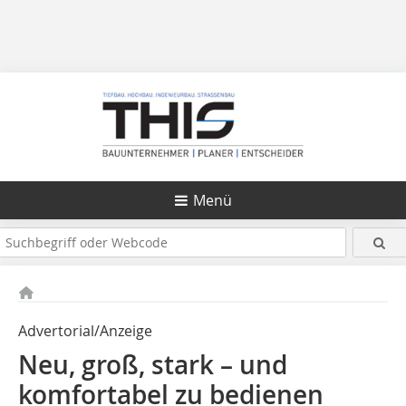
Menü
Advertorial/Anzeige
Neu, groß, stark – und
komfortabel zu bedienen