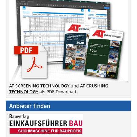
AT SCREENING TECHNOLOGY
und
AT CRUSHING
TECHNOLOGY
als PDF-Download.
Anbieter finden