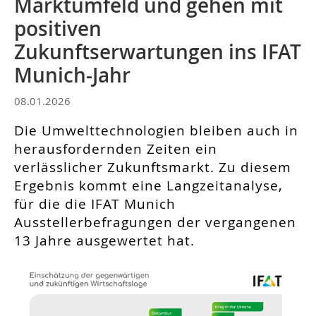
Marktumfeld und gehen mit
positiven
Zukunftserwartungen ins IFAT
Munich-Jahr
08.01.2026
Die Umwelttechnologien bleiben auch in
herausfordernden Zeiten ein
verlässlicher Zukunftsmarkt. Zu diesem
Ergebnis kommt eine Langzeitanalyse,
für die die IFAT Munich
Ausstellerbefragungen der vergangenen
13 Jahre ausgewertet hat.