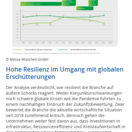
© Messe München GmbH
Hohe Resilienz im Umgang mit globalen
Erschütterungen
Der Analyse verdeutlicht, wie resilient die Branche auf
äußere Schocks reagiert. Weder Konjunkturschwankungen
noch schwere globale Krisen wie die Pandemie führten zu
einem nachhaltigen Einbruch der Zukunftsbewertung. Zwar
bewertet die Branche die aktuelle wirtschaftliche Situation
seit 2018 zunehmend kritisch, dennoch gehen die
Unternehmen weiter fest davon aus, dass Investitionen in
Infrastruktur, Ressourceneffizienz und Kreislaufwirtschaft in