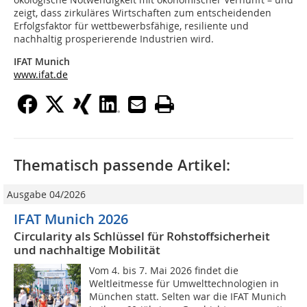
zeigt, dass zirkuläres Wirtschaften zum entscheidenden
Erfolgsfaktor für wettbewerbsfähige, resiliente und
nachhaltig prosperierende Industrien wird.
IFAT Munich
www.ifat.de
Thematisch passende Artikel:
Ausgabe 04/2026
IFAT Munich 2026
Circularity als Schlüssel für Rohstoffsicherheit
und nachhaltige Mobilität
Vom 4. bis 7. Mai 2026 findet die
Weltleitmesse für Umwelttechnologien in
München statt. Selten war die IFAT Munich