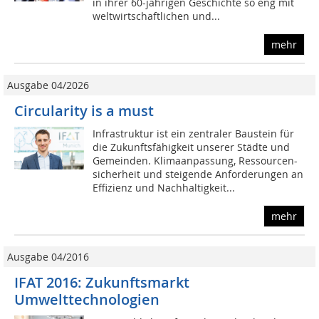
in ihrer 60-jährigen Geschichte so eng mit
weltwirtschaftlichen und...
mehr
Ausgabe 04/2026
Circularity is a must
Infrastruktur ist ein zentraler Baustein für
die Zukunftsfähigkeit unserer Städte und
Gemeinden. Klimaanpassung, Ressourcen-
sicherheit und steigende Anforderungen an
Effizienz und Nachhaltigkeit...
mehr
Ausgabe 04/2016
IFAT 2016: Zukunftsmarkt
Umwelttechnologien