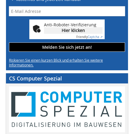
Anti-Roboter-Verifizierung
Hier klicken
Friendly
Captcha ⇗
Melden Sie sich jetzt an!
Riskieren Sie einen kurzen Blick und erhalten Sie weitere
Informationen.
CS Computer Spezial