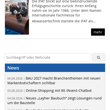
Die IFAT blickt auf eine beeindruckende
Erfolgsgeschichte zurück: Ihren Anfang
nahm sie im Jahr 1966. Unter dem Namen
Internationale Fachmesse für
Abwassertechnik startete die IFAT als...
mehr
News
BAU 2027 macht Branchenthemen mit neuen
06.08.2026 |
Markenbotschaftern sichtbar
Online-Shopping mit RE-INvent-Chatbot
05.08.2026 |
Neues „Layher Baubuch“ zeigt Lösungen rund
04.08.2026 |
um die Baustelle