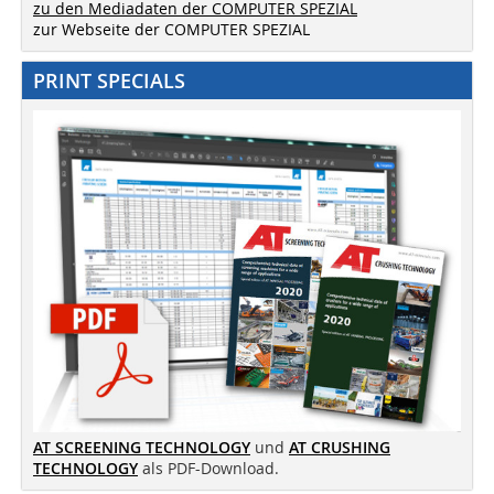
zu den Mediadaten der COMPUTER SPEZIAL
zur Webseite der COMPUTER SPEZIAL
PRINT SPECIALS
AT SCREENING TECHNOLOGY
und
AT CRUSHING
TECHNOLOGY
als PDF-Download.