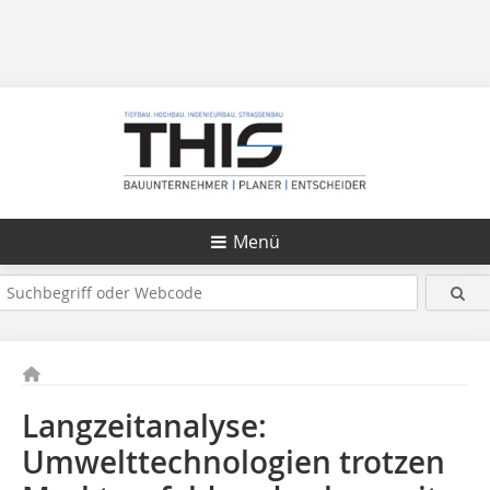
Menü
Langzeitanalyse:
Umwelttechnologien trotzen