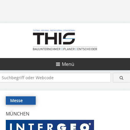
Menü
Messe
MÜNCHEN