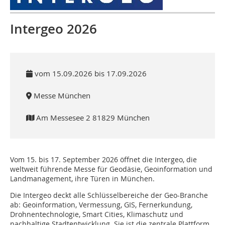
Intergeo 2026
vom 15.09.2026 bis 17.09.2026
Messe München
Am Messesee 2 81829 München
Vom 15. bis 17. September 2026 öffnet die Intergeo, die
weltweit führende Messe für Geodäsie, Geoinformation und
Landmanagement, ihre Türen in München.
Die Intergeo deckt alle Schlüsselbereiche der Geo-Branche
ab: Geoinformation, Vermessung, GIS, Fernerkundung,
Drohnentechnologie, Smart Cities, Klimaschutz und
nachhaltige Stadtentwicklung. Sie ist die zentrale Plattform,