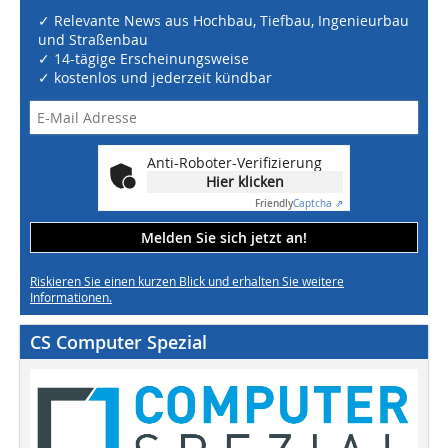
✓ Relevante News aus Hochbau, Tiefbau, Ingenieurbau
und Straßenbau
✓ 14-tägige Erscheinungsweise
✓ kostenlos und jederzeit kündbar
Anti-Roboter-Verifizierung
Hier klicken
Friendly
Captcha ⇗
Melden Sie sich jetzt an!
Riskieren Sie einen kurzen Blick und erhalten Sie weitere
Informationen.
CS Computer Spezial