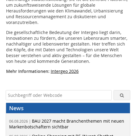
um zukunftsweisende Lösungen für globale
Herausforderungen wie den Klimawandel, Urbanisierung
und Ressourcenmanagement zu diskutieren und
voranzutreiben.
Die gesellschaftliche Bedeutung der Intergeo liegt darin,
Innovationen zu fördern, die unseren Lebensraum smarter,
nachhaltiger und lebenswerter gestalten. Hier treffen sich
die Köpfe, die mit Daten und Technologien unsere Welt
besser verstehen und aktiv gestalten – für die Menschen
von heute und kommende Generationen.
Mehr Informationen:
Intergeo 2026
News
BAU 2027 macht Branchenthemen mit neuen
06.08.2026 |
Markenbotschaftern sichtbar