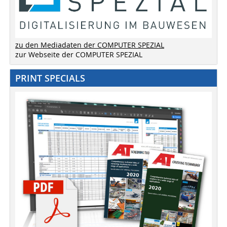
zu den Mediadaten der COMPUTER SPEZIAL
zur Webseite der COMPUTER SPEZIAL
PRINT SPECIALS