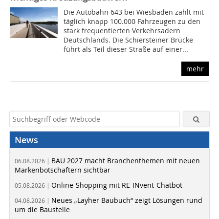
Die Autobahn 643 bei Wiesbaden zählt mit
täglich knapp 100.000 Fahrzeugen zu den
stark frequentierten Verkehrsadern
Deutschlands. Die Schiersteiner Brücke
führt als Teil dieser Straße auf einer...
mehr
News
BAU 2027 macht Branchenthemen mit neuen
06.08.2026 |
Markenbotschaftern sichtbar
Online-Shopping mit RE-INvent-Chatbot
05.08.2026 |
Neues „Layher Baubuch“ zeigt Lösungen rund
04.08.2026 |
um die Baustelle