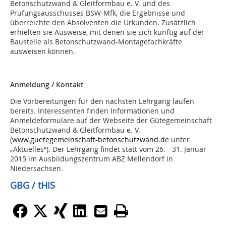
Betonschutzwand & Gleitformbau e. V. und des
Prüfungsausschusses BSW-Mfk, die Ergebnisse und
überreichte den Absolventen die Urkunden. Zusätzlich
erhielten sie Ausweise, mit denen sie sich künftig auf der
Baustelle als Betonschutzwand-Montagefachkräfte
ausweisen können.
Anmeldung / Kontakt
Die Vorbereitungen für den nächsten Lehrgang laufen
bereits. Interessenten finden Informationen und
Anmeldeformulare auf der Webseite der Gütegemeinschaft
Betonschutzwand & Gleitformbau e. V.
(
www.guetegemeinschaft-betonschutzwand.de
unter
„Aktuelles“). Der Lehrgang findet statt vom 26. - 31. Januar
2015 im Ausbildungszentrum ABZ Mellendorf in
Niedersachsen.
GBG / tHIS