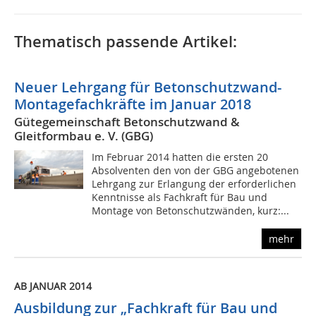
Thematisch passende Artikel:
Neuer Lehrgang für Betonschutzwand-
Montagefachkräfte im Januar 2018
Gütegemeinschaft Betonschutzwand &
Gleitformbau e. V. (GBG)
Im Februar 2014 hatten die ersten 20
Absolventen den von der GBG angebotenen
Lehrgang zur Erlangung der erforderlichen
Kenntnisse als Fachkraft für Bau und
Montage von Betonschutzwänden, kurz:...
mehr
AB JANUAR 2014
Ausbildung zur „Fachkraft für Bau und