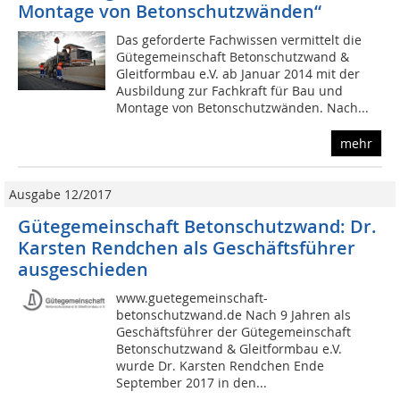
Montage von Betonschutzwänden“
Das geforderte Fachwissen vermittelt die
Gütegemeinschaft Betonschutzwand &
Gleitformbau e.V. ab Januar 2014 mit der
Ausbildung zur Fachkraft für Bau und
Montage von Betonschutzwänden. Nach...
mehr
Ausgabe 12/2017
Gütegemeinschaft Betonschutzwand: Dr.
Karsten Rendchen als Geschäftsführer
ausgeschieden
www.guetegemeinschaft-
betonschutzwand.de Nach 9 Jahren als
Geschäftsführer der Gütegemeinschaft
Betonschutzwand & Gleitformbau e.V.
wurde Dr. Karsten Rendchen Ende
September 2017 in den...