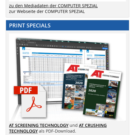
zu den Mediadaten der COMPUTER SPEZIAL
zur Webseite der COMPUTER SPEZIAL
PRINT SPECIALS
AT SCREENING TECHNOLOGY
und
AT CRUSHING
TECHNOLOGY
als PDF-Download.