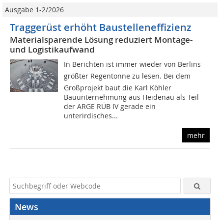
Ausgabe 1-2/2026
Traggerüst erhöht Baustelleneffizienz
Materialsparende Lösung reduziert Montage-
und Logistikaufwand
In Berichten ist immer wieder von Berlins
größter Regentonne zu lesen. Bei dem
Großprojekt baut die Karl Köhler
Bauunternehmung aus Heidenau als Teil
der ARGE RÜB IV gerade ein
unterirdisches...
mehr
News