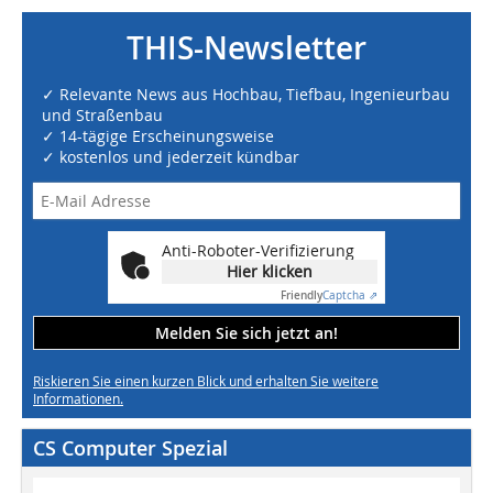
THIS-Newsletter
✓ Relevante News aus Hochbau, Tiefbau, Ingenieurbau
und Straßenbau
✓ 14-tägige Erscheinungsweise
✓ kostenlos und jederzeit kündbar
Anti-Roboter-Verifizierung
Hier klicken
Friendly
Captcha ⇗
Melden Sie sich jetzt an!
Riskieren Sie einen kurzen Blick und erhalten Sie weitere
Informationen.
CS Computer Spezial