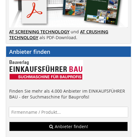
AT SCREENING TECHNOLOGY
und
AT CRUSHING
TECHNOLOGY
als PDF-Download.
Anbieter finden
Finden Sie mehr als 4.000 Anbieter im EINKAUFSFÜHRER
BAU - der Suchmaschine für Bauprofis!
Anbieter finden!