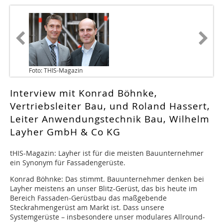
Foto: THIS-Magazin
Interview mit Konrad Böhnke,
Vertriebsleiter Bau, und Roland Hassert,
Leiter Anwendungstechnik Bau, Wilhelm
Layher GmbH & Co KG
tHIS-Magazin: Layher ist für die meisten Bauunternehmer
ein Synonym für Fassadengerüste.
Konrad Böhnke: Das stimmt. Bauunternehmer denken bei
Layher meistens an unser Blitz-Gerüst, das bis heute im
Bereich Fassaden-Gerüstbau das maßgebende
Steckrahmengerüst am Markt ist. Dass unsere
Systemgerüste – insbesondere unser modulares Allround-