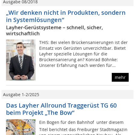
Ausgabe 08/2018
„Wir denken nicht in Produkten, sondern
in Systemlösungen“
Layher-Gerüstsysteme – schnell, sicher,
wirtschaftlich
THIS: Bei vielen Brückensanierungen ist der
Einsatz von Gerüsten unverzichtbar. Bietet
Layher spezielle Lösungen für die
Brückensanierung an? Konrad Böhnke:
Unserer Erfahrung nach werden für...
mehr
Ausgabe 1-2/2025
Das Layher Allround Traggerüst TG 60
beim Projekt „The Bow“
Ein Bogen für den Bahnhof  unter diesem
Titel berichtet das Freiburger Stadtmagazin