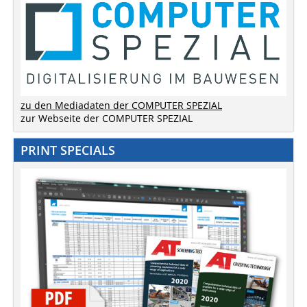
zu den Mediadaten der COMPUTER SPEZIAL
zur Webseite der COMPUTER SPEZIAL
PRINT SPECIALS