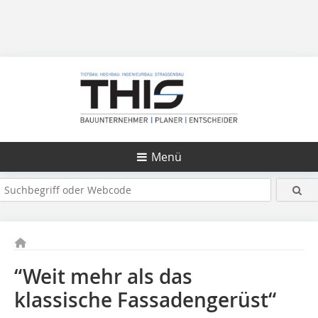
Menü
“Weit mehr als das
klassische Fassadengerüst“