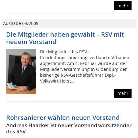
mehr
Ausgabe 04/2009
Die Mitglieder haben gewählt – RSV mit
neuem Vorstand
Die Mitglieder des RSV -
Rohrleitungssanierungsverband e.V. haben
abgestimmt: Am 4. Februar wurde auf der
Mitgliederversammlung in Oldenburg der
bisherige RSV-Geschäftsführer Dipl.-
Volkswirt Horst...
mehr
Rohrsanierer wählen neuen Vorstand
Andreas Haacker ist neuer Vorstandsvorsitzender
des RSV