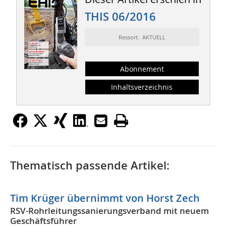
THIS 06/2016
Ressort: AKTUELL
Abonnement
Inhaltsverzeichnis
Thematisch passende Artikel:
Tim Krüger übernimmt von Horst Zech
RSV-Rohrleitungssanierungsverband mit neuem
Geschäftsführer