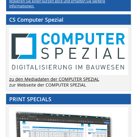
Riskieren Sie einen kurzen Blick und erhalten Sie weitere
Informationen.
CS Computer Spezial
zu den Mediadaten der COMPUTER SPEZIAL
zur Webseite der COMPUTER SPEZIAL
PRINT SPECIALS