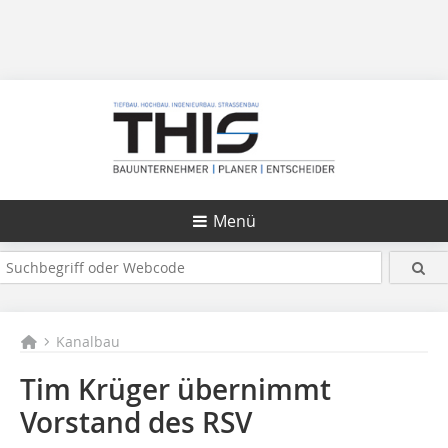
Menü
Kanalbau
Tim Krüger übernimmt
Vorstand des RSV