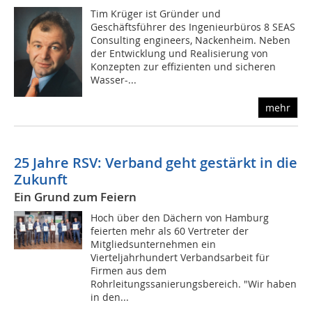
Tim Krüger ist Gründer und
Geschäftsführer des Ingenieurbüros 8 SEAS
Consulting engineers, Nackenheim. Neben
der Entwicklung und Realisierung von
Konzepten zur effizienten und sicheren
Wasser-...
mehr
25 Jahre RSV: Verband geht gestärkt in die
Zukunft
Ein Grund zum Feiern
Hoch über den Dächern von Hamburg
feierten mehr als 60 Vertreter der
Mitgliedsunternehmen ein
Vierteljahrhundert Verbandsarbeit für
Firmen aus dem
Rohrleitungssanierungsbereich. "Wir haben
in den...