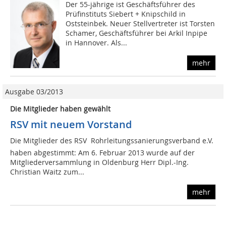
Der 55-jährige ist Geschäftsführer des
Prüfinstituts Siebert + Knipschild in
Oststeinbek. Neuer Stellvertreter ist Torsten
Schamer, Geschäftsführer bei Arkil Inpipe
in Hannover. Als...
mehr
Ausgabe 03/2013
Die Mitglieder haben gewählt
RSV mit neuem Vorstand
Die Mitglieder des RSV  Rohrleitungssanierungsverband e.V.
haben abgestimmt: Am 6. Februar 2013 wurde auf der
Mitgliederversammlung in Oldenburg Herr Dipl.-Ing.
Christian Waitz zum...
mehr