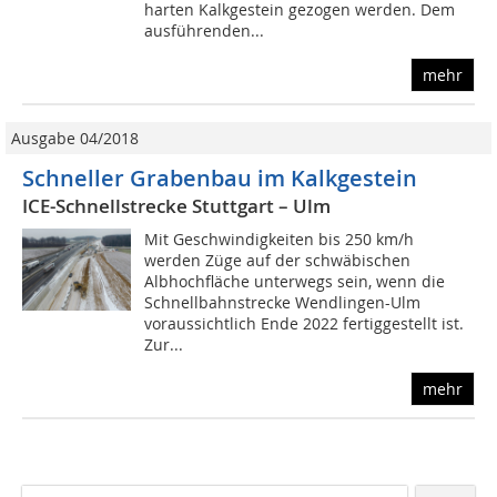
harten Kalkgestein gezogen werden. Dem
ausführenden...
mehr
Ausgabe 04/2018
Schneller Grabenbau im Kalkgestein
ICE-Schnellstrecke Stuttgart – Ulm
Mit Geschwindigkeiten bis 250 km/h
werden Züge auf der schwäbischen
Albhochfläche unterwegs sein, wenn die
Schnellbahnstrecke Wendlingen-Ulm
voraussichtlich Ende 2022 fertiggestellt ist.
Zur...
mehr