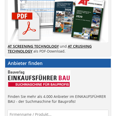
AT SCREENING TECHNOLOGY
und
AT CRUSHING
TECHNOLOGY
als PDF-Download.
Anbieter finden
Finden Sie mehr als 4.000 Anbieter im EINKAUFSFÜHRER
BAU - der Suchmaschine für Bauprofis!