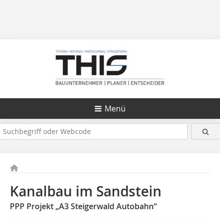
Menü
Kanalbau im Sandstein
PPP Projekt „A3 Steigerwald Autobahn“