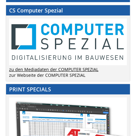
CS Computer Spezial
zu den Mediadaten der COMPUTER SPEZIAL
zur Webseite der COMPUTER SPEZIAL
PRINT SPECIALS