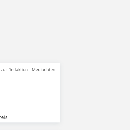
 zur Redaktion
Mediadaten
eis