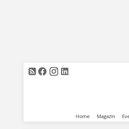
Home
Magazin
Ev