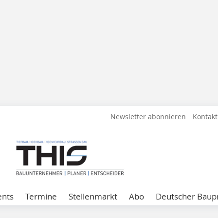
Newsletter abonnieren
Kontakt
ents
Termine
Stellenmarkt
Abo
Deutscher Baupr