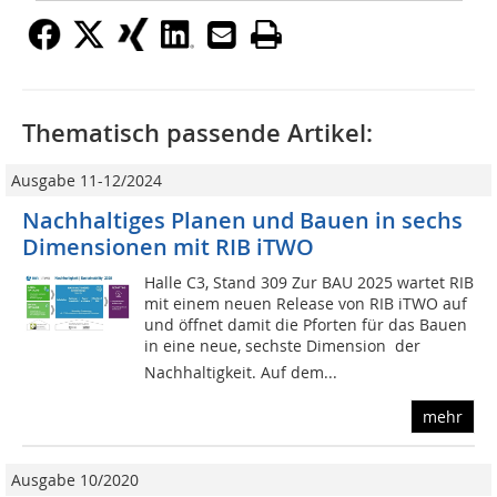
Thematisch passende Artikel:
Ausgabe 11-12/2024
Nachhaltiges Planen und Bauen in sechs
Dimensionen mit RIB iTWO
Halle C3, Stand 309 Zur BAU 2025 wartet RIB
mit einem neuen Release von RIB iTWO auf
und öffnet damit die Pforten für das Bauen
in eine neue, sechste Dimension  der
Nachhaltigkeit. Auf dem...
mehr
Ausgabe 10/2020