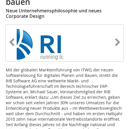
bauen
Neue Unternehmensphilosophie und neues
Corporate Design
Mit der globalen Markteinführung von iTWO, der neuen
Softwarelösung für digitales Planen und Bauen, strebt die
RIB Software AG eine weltweite Markt- und
Technologieführerschaft im Bereich technischer ERP-
Systeme an. Michael Sauer, Vorstandsmitglied der RIB
Software, erklärt dazu: „Um dieses Ziel zu erreichen, geben
wir schon seit vielen Jahren 30% unseres Umsatzes für die
Entwicklung neuer Produkte aus – im Wettbewerbsvergleich
weit über dem Durchschnitt - und haben im ersten Halbjahr
2010 zehn neue internationale Vertriebsstandorte eröffnet.
Seit Anfang dieses Jahres ist die Nachfrage national und