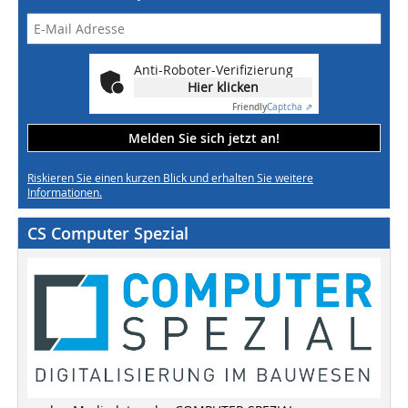
Anti-Roboter-Verifizierung
Hier klicken
Friendly
Captcha ⇗
Melden Sie sich jetzt an!
Riskieren Sie einen kurzen Blick und erhalten Sie weitere
Informationen.
CS Computer Spezial