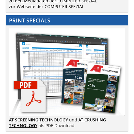
zu den Mediadaten der COMPUTER SPEZIAL
zur Webseite der COMPUTER SPEZIAL
PRINT SPECIALS
AT SCREENING TECHNOLOGY
und
AT CRUSHING
TECHNOLOGY
als PDF-Download.