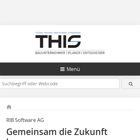
Menü
RIB Software AG
Gemeinsam die Zukunft