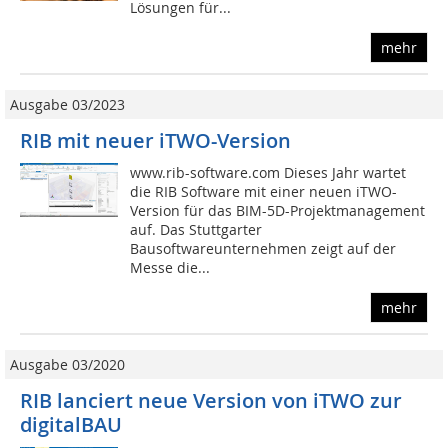
Lösungen für...
mehr
Ausgabe 03/2023
RIB mit neuer iTWO-Version
www.rib-software.com Dieses Jahr wartet
die RIB Software mit einer neuen iTWO-
Version für das BIM-5D-Projektmanagement
auf. Das Stuttgarter
Bausoftwareunternehmen zeigt auf der
Messe die...
mehr
Ausgabe 03/2020
RIB lanciert neue Version von iTWO zur
digitalBAU