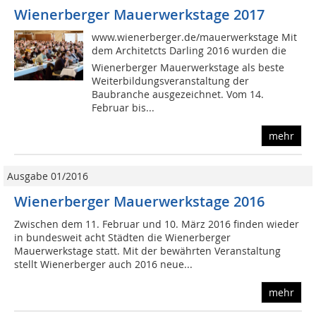
Wienerberger Mauerwerkstage 2017
www.wienerberger.de/mauerwerkstage Mit
dem Architetcts Darling 2016 wurden die
Wienerberger Mauerwerkstage als beste
Weiterbildungsveranstaltung der
Baubranche ausgezeichnet. Vom 14.
Februar bis...
mehr
Ausgabe 01/2016
Wienerberger Mauerwerkstage 2016
Zwischen dem 11. Februar und 10. März 2016 finden wieder
in bundesweit acht Städten die Wienerberger
Mauerwerkstage statt. Mit der bewährten Veranstaltung
stellt Wienerberger auch 2016 neue...
mehr