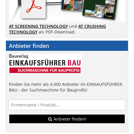
AT SCREENING TECHNOLOGY
und
AT CRUSHING
TECHNOLOGY
als PDF-Download.
Anbieter finden
Finden Sie mehr als 4.000 Anbieter im EINKAUFSFÜHRER
BAU - der Suchmaschine für Bauprofis!
Anbieter finden!