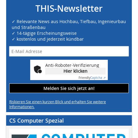
THIS-Newsletter
✓ Relevante News aus Hochbau, Tiefbau, Ingenieurbau
und Straßenbau
✓ 14-tägige Erscheinungsweise
✓ kostenlos und jederzeit kündbar
Anti-Roboter-Verifizierung
Hier klicken
Friendly
Captcha ⇗
Melden Sie sich jetzt an!
Riskieren Sie einen kurzen Blick und erhalten Sie weitere
Informationen.
CS Computer Spezial