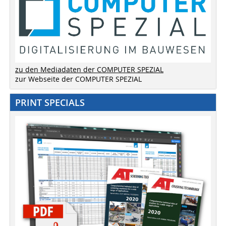
zu den Mediadaten der COMPUTER SPEZIAL
zur Webseite der COMPUTER SPEZIAL
PRINT SPECIALS