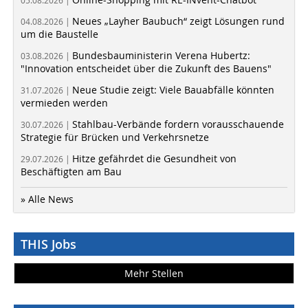
05.08.2026 |
Neues „Layher Baubuch“ zeigt Lösungen rund
04.08.2026 |
um die Baustelle
Bundesbauministerin Verena Hubertz:
03.08.2026 |
"Innovation entscheidet über die Zukunft des Bauens"
Neue Studie zeigt: Viele Bauabfälle könnten
31.07.2026 |
vermieden werden
Stahlbau-Verbände fordern vorausschauende
30.07.2026 |
Strategie für Brücken und Verkehrsnetze
Hitze gefährdet die Gesundheit von
29.07.2026 |
Beschäftigten am Bau
» Alle News
THIS Jobs
Mehr Stellen