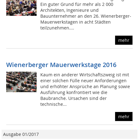
Ein guter Grund für mehr als 2 000
Architekten, Ingenieure und
Bauunternehmer an den 26. Wienerberger-
Mauerwerkstagen in acht Städten
teilzunehmen....
mehr
Wienerberger Mauerwerkstage 2016
Kaum ein anderer Wirtschaftszweig ist mit
einer solchen Fülle neuer Anforderungen
und erhöhter Ansprüche an Planung sowie
Ausführung konfrontiert wie die
Baubranche. Ursachen sind der
technische...
mehr
Ausgabe 01/2017