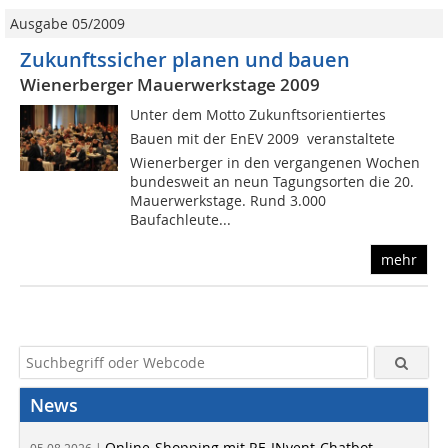
Ausgabe 05/2009
Zukunftssicher planen und bauen
Wienerberger Mauerwerkstage 2009
Unter dem Motto Zukunftsorientiertes
Bauen mit der EnEV 2009 veranstaltete
Wienerberger in den vergangenen Wochen
bundesweit an neun Tagungsorten die 20.
Mauerwerkstage. Rund 3.000
Baufachleute...
mehr
News
Online-Shopping mit RE-INvent-Chatbot