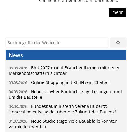
Familienunternehmen zum führenden...
mehr
News
BAU 2027 macht Branchenthemen mit neuen
06.08.2026 |
Markenbotschaftern sichtbar
Online-Shopping mit RE-INvent-Chatbot
05.08.2026 |
Neues „Layher Baubuch“ zeigt Lösungen rund
04.08.2026 |
um die Baustelle
Bundesbauministerin Verena Hubertz:
03.08.2026 |
"Innovation entscheidet über die Zukunft des Bauens"
Neue Studie zeigt: Viele Bauabfälle könnten
31.07.2026 |
vermieden werden