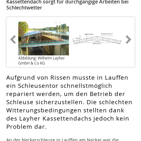
Kassettendach sorgt für durchgängige Arbeiten bei
Schlechtwetter
Abbildung: Wilhelm Layher
GmbH & Co KG
Aufgrund von Rissen musste in Lauffen
ein Schleusentor schnellstmöglich
repariert werden, um den Betrieb der
Schleuse sicherzustellen. Die schlechten
Witterungsbedingungen stellten dank
des Layher Kassettendachs jedoch kein
Problem dar.
An der Neckarschleuse in Lauffen am Neckar war die