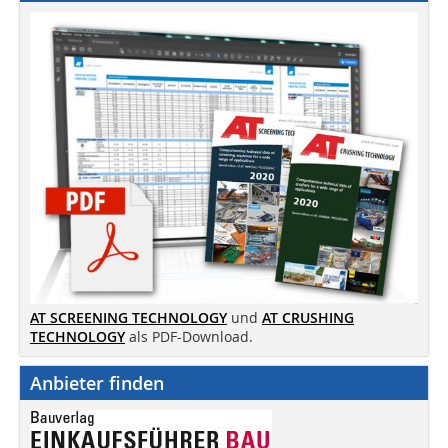
AT SCREENING TECHNOLOGY
und
AT CRUSHING
TECHNOLOGY
als PDF-Download.
Anbieter finden