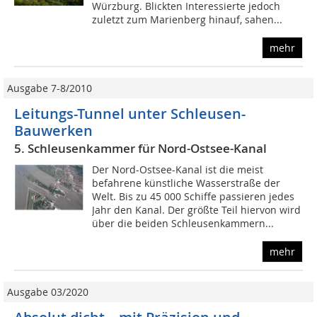
Würzburg. Blickten Interessierte jedoch
zuletzt zum Marienberg hinauf, sahen...
mehr
Ausgabe 7-8/2010
Leitungs-Tunnel unter Schleusen-
Bauwerken
5. Schleusenkammer für Nord-Ostsee-Kanal
Der Nord-Ostsee-Kanal ist die meist
befahrene künstliche Wasserstraße der
Welt. Bis zu 45 000 Schiffe passieren jedes
Jahr den Kanal. Der größte Teil hiervon wird
über die beiden Schleusenkammern...
mehr
Ausgabe 03/2020