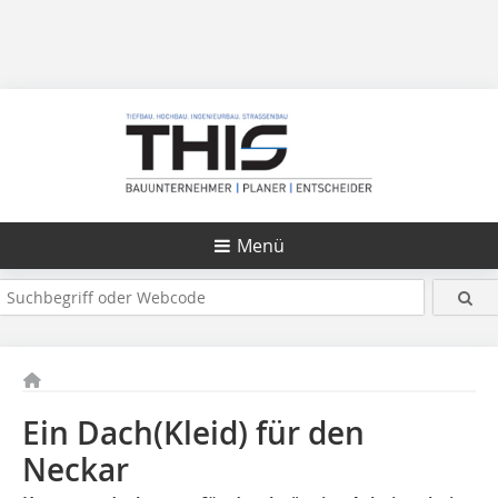
Menü
Ein Dach(Kleid) für den
Neckar