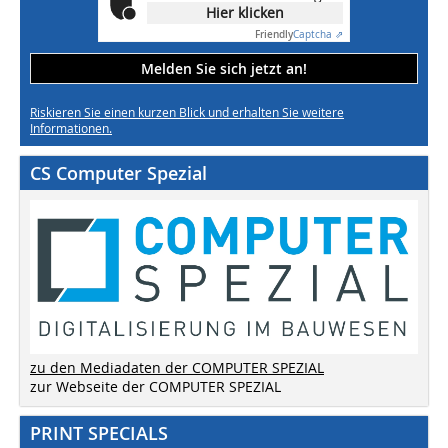
Hier klicken
Friendly
Captcha ⇗
Melden Sie sich jetzt an!
Riskieren Sie einen kurzen Blick und erhalten Sie weitere
Informationen.
CS Computer Spezial
zu den Mediadaten der COMPUTER SPEZIAL
zur Webseite der COMPUTER SPEZIAL
PRINT SPECIALS