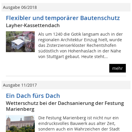
Ausgabe 06/2018
Flexibler und temporärer Bautenschutz
Layher-Kassettendach
Als um 1240 die Gotik langsam auch in der
regionalen Architektur Einzug hielt, wurde
das Zisterzienserkloster Rechentshofen
südöstlich von Hohenhaslach in der Nähe
von Stuttgart gebaut. Heute steht...
mehr
Ausgabe 11/2017
Ein Dach fürs Dach
Wetterschutz bei der Dachsanierung der Festung
Marienberg
Die Festung Marienberg ist nicht nur ein
eindrucksvolles Bauwerk aus alter Zeit,
sondern auch ein Wahrzeichen der Stadt