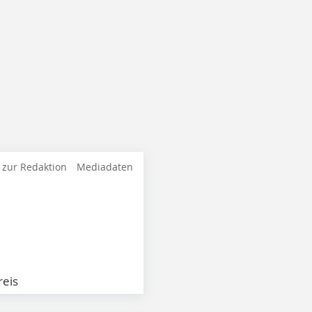
 zur Redaktion
Mediadaten
eis