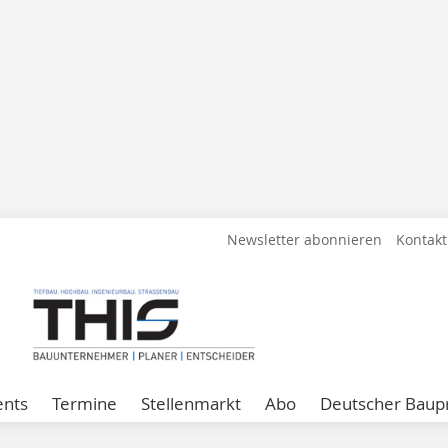
Newsletter abonnieren
Kontakt
ents
Termine
Stellenmarkt
Abo
Deutscher Baupr