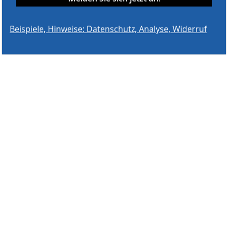
Beispiele, Hinweise: Datenschutz, Analyse, Widerruf