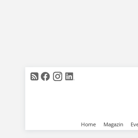
Home
Magazin
Ev