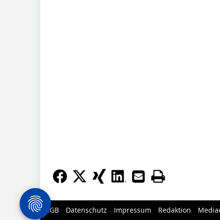
AGB
Datenschutz
Impressum
Redaktion
Media