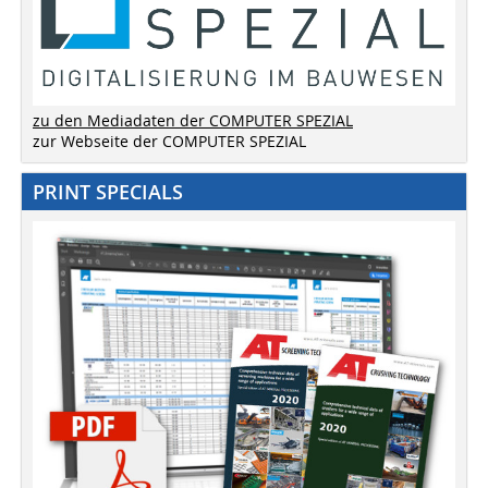
zu den Mediadaten der COMPUTER SPEZIAL
zur Webseite der COMPUTER SPEZIAL
PRINT SPECIALS