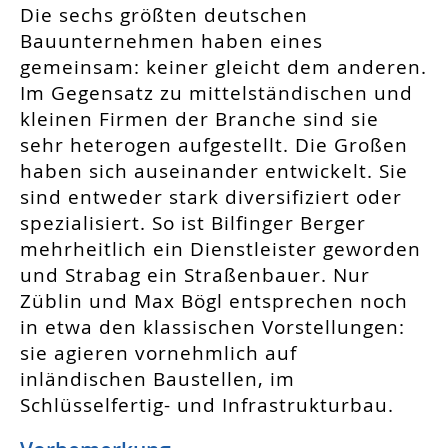
Die sechs größten deutschen
Bauunternehmen haben eines
gemeinsam: keiner gleicht dem anderen.
Im Gegensatz zu mittelständischen und
kleinen Firmen der Branche sind sie
sehr heterogen aufgestellt. Die Großen
haben sich auseinander entwickelt. Sie
sind entweder stark diversifiziert oder
spezialisiert. So ist Bilfinger Berger
mehrheitlich ein Dienstleister geworden
und Strabag ein Straßenbauer. Nur
Züblin und Max Bögl entsprechen noch
in etwa den klassischen Vorstellungen:
sie agieren vornehmlich auf
inländischen Baustellen, im
Schlüsselfertig- und Infrastrukturbau.