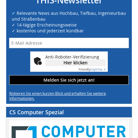
THIS-Newsletter
✓ Relevante News aus Hochbau, Tiefbau, Ingenieurbau
und Straßenbau
✓ 14-tägige Erscheinungsweise
✓ kostenlos und jederzeit kündbar
Anti-Roboter-Verifizierung
Hier klicken
Friendly
Captcha ⇗
Melden Sie sich jetzt an!
Riskieren Sie einen kurzen Blick und erhalten Sie weitere
Informationen.
CS Computer Spezial