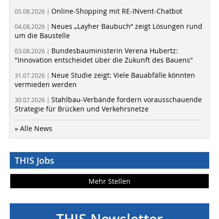
Online-Shopping mit RE-INvent-Chatbot
05.08.2026 |
Neues „Layher Baubuch“ zeigt Lösungen rund
04.08.2026 |
um die Baustelle
Bundesbauministerin Verena Hubertz:
03.08.2026 |
"Innovation entscheidet über die Zukunft des Bauens"
Neue Studie zeigt: Viele Bauabfälle könnten
31.07.2026 |
vermieden werden
Stahlbau-Verbände fordern vorausschauende
30.07.2026 |
Strategie für Brücken und Verkehrsnetze
» Alle News
THIS Jobs
Mehr Stellen