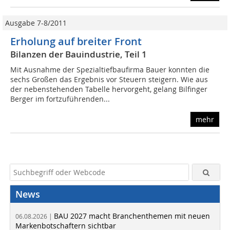
Ausgabe 7-8/2011
Erholung auf breiter Front
Bilanzen der Bauindustrie, Teil 1
Mit Ausnahme der Spezialtiefbaufirma Bauer konnten die
sechs Großen das Ergebnis vor Steuern steigern. Wie aus
der nebenstehenden Tabelle hervorgeht, gelang Bilfinger
Berger im fortzuführenden...
mehr
News
BAU 2027 macht Branchenthemen mit neuen
06.08.2026 |
Markenbotschaftern sichtbar