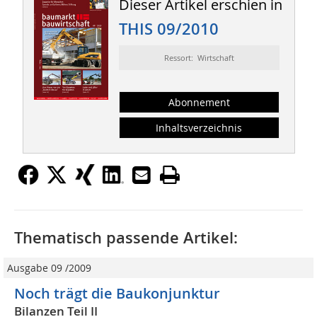
Dieser Artikel erschien in
THIS 09/2010
Ressort: Wirtschaft
Abonnement
Inhaltsverzeichnis
Thematisch passende Artikel:
Ausgabe 09 /2009
Noch trägt die Baukonjunktur
Bilanzen Teil II