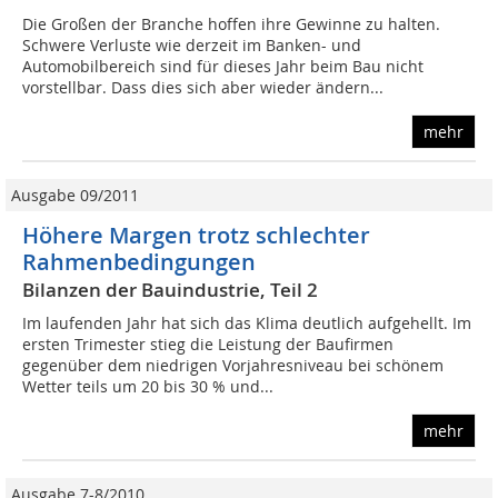
Die Großen der Branche hoffen ihre Gewinne zu halten.
Schwere Verluste wie derzeit im Banken- und
Automobilbereich sind für dieses Jahr beim Bau nicht
vorstellbar. Dass dies sich aber wieder ändern...
mehr
Ausgabe 09/2011
Höhere Margen trotz schlechter
Rahmenbedingungen
Bilanzen der Bauindustrie, Teil 2
Im laufenden Jahr hat sich das Klima deutlich aufgehellt. Im
ersten Trimester stieg die Leistung der Baufirmen
gegenüber dem niedrigen Vorjahresniveau bei schönem
Wetter teils um 20 bis 30 % und...
mehr
Ausgabe 7-8/2010