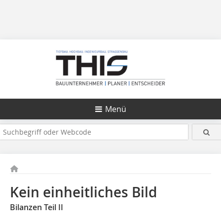
Menü
Kein einheitliches Bild
Bilanzen Teil II