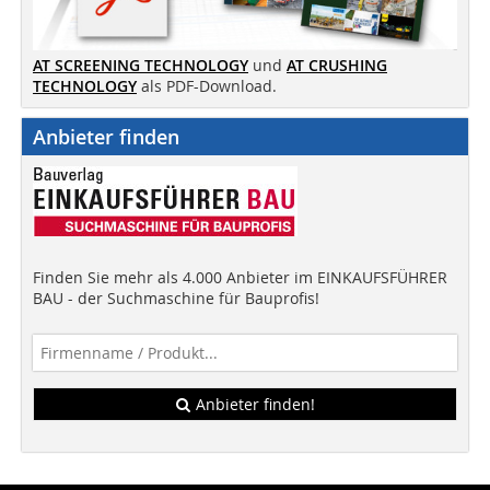
AT SCREENING TECHNOLOGY
und
AT CRUSHING
TECHNOLOGY
als PDF-Download.
Anbieter finden
Finden Sie mehr als 4.000 Anbieter im EINKAUFSFÜHRER
BAU - der Suchmaschine für Bauprofis!
Anbieter finden!