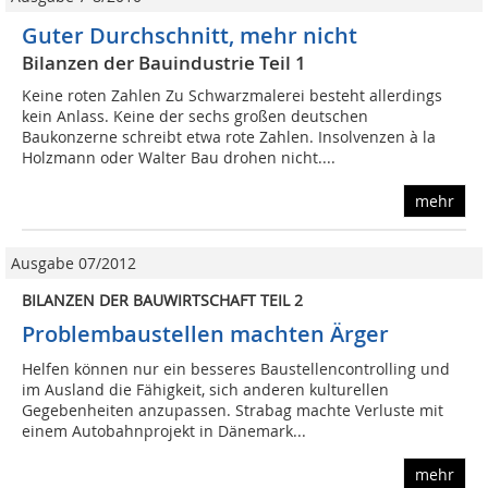
Guter Durchschnitt, mehr nicht
Bilanzen der Bauindustrie Teil 1
Keine roten Zahlen Zu Schwarzmalerei besteht allerdings
kein Anlass. Keine der sechs großen deutschen
Baukonzerne schreibt etwa rote Zahlen. Insolvenzen à la
Holzmann oder Walter Bau drohen nicht....
mehr
Ausgabe 07/2012
BILANZEN DER BAUWIRTSCHAFT TEIL 2
Problembaustellen machten Ärger
Helfen können nur ein besseres Baustellencontrolling und
im Ausland die Fähigkeit, sich anderen kulturellen
Gegebenheiten anzupassen. Strabag machte Verluste mit
einem Autobahnprojekt in Dänemark...
mehr