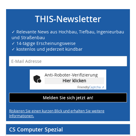
THIS-Newsletter
✓ Relevante News aus Hochbau, Tiefbau, Ingenieurbau
und Straßenbau
✓ 14-tägige Erscheinungsweise
✓ kostenlos und jederzeit kündbar
Anti-Roboter-Verifizierung
Hier klicken
Friendly
Captcha ⇗
Melden Sie sich jetzt an!
Riskieren Sie einen kurzen Blick und erhalten Sie weitere
Informationen.
CS Computer Spezial