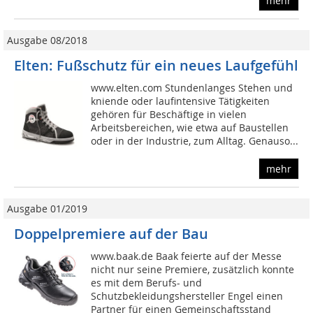
mehr
Ausgabe 08/2018
Elten: Fußschutz für ein neues Laufgefühl
www.elten.com Stundenlanges Stehen und
kniende oder laufintensive Tätigkeiten
gehören für Beschäftige in vielen
Arbeitsbereichen, wie etwa auf Baustellen
oder in der Industrie, zum Alltag. Genauso...
mehr
Ausgabe 01/2019
Doppelpremiere auf der Bau
www.baak.de Baak feierte auf der Messe
nicht nur seine Premiere, zusätzlich konnte
es mit dem Berufs- und
Schutzbekleidungshersteller Engel einen
Partner für einen Gemeinschaftsstand