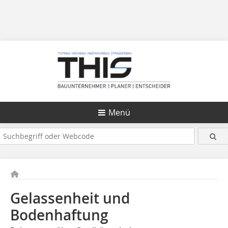
Menü
Gelassenheit und
Bodenhaftung