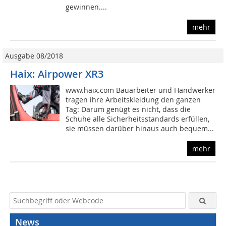
gewinnen....
mehr
Ausgabe 08/2018
Haix: Airpower XR3
www.haix.com Bauarbeiter und Handwerker
tragen ihre Arbeitskleidung den ganzen
Tag: Darum genügt es nicht, dass die
Schuhe alle Sicherheitsstandards erfüllen,
sie müssen darüber hinaus auch bequem...
mehr
News