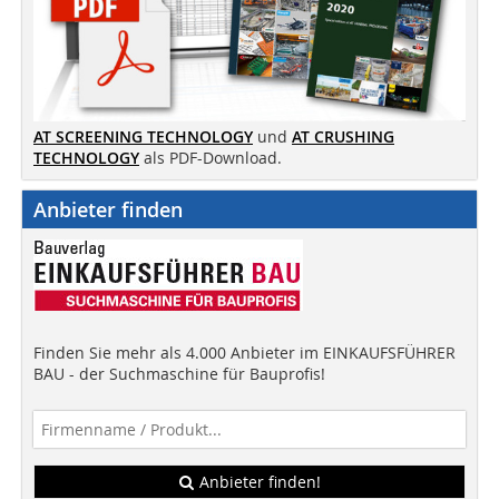
AT SCREENING TECHNOLOGY
und
AT CRUSHING
TECHNOLOGY
als PDF-Download.
Anbieter finden
Finden Sie mehr als 4.000 Anbieter im EINKAUFSFÜHRER
BAU - der Suchmaschine für Bauprofis!
Anbieter finden!