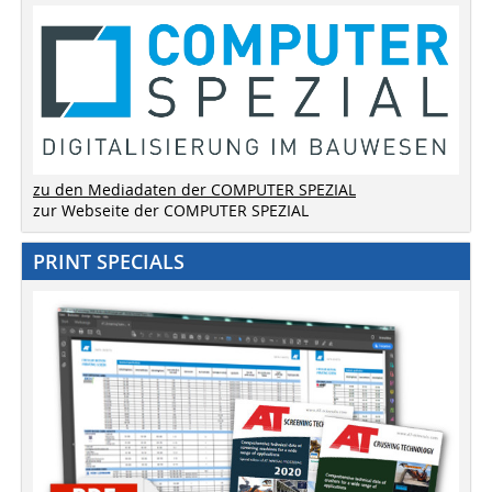
zu den Mediadaten der COMPUTER SPEZIAL
zur Webseite der COMPUTER SPEZIAL
PRINT SPECIALS