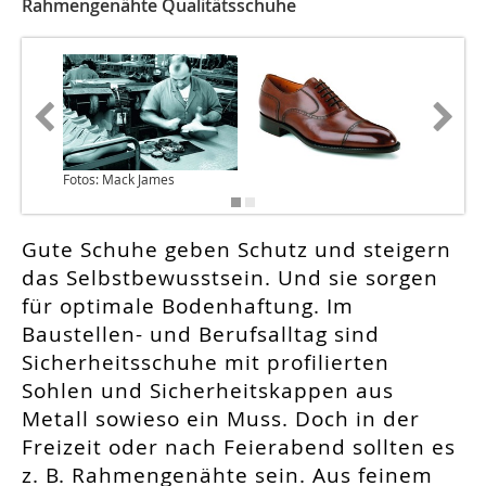
Rahmengenähte Qualitätsschuhe
Fotos: Mack James
Gute Schuhe geben Schutz und steigern
das Selbstbewusstsein. Und sie sorgen
für optimale Bodenhaftung. Im
Baustellen- und Berufsalltag sind
Sicherheitsschuhe mit profilierten
Sohlen und Sicherheitskappen aus
Metall sowieso ein Muss. Doch in der
Freizeit oder nach Feierabend sollten es
z. B. Rahmengenähte sein. Aus feinem