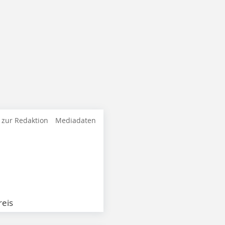
 zur Redaktion
Mediadaten
eis