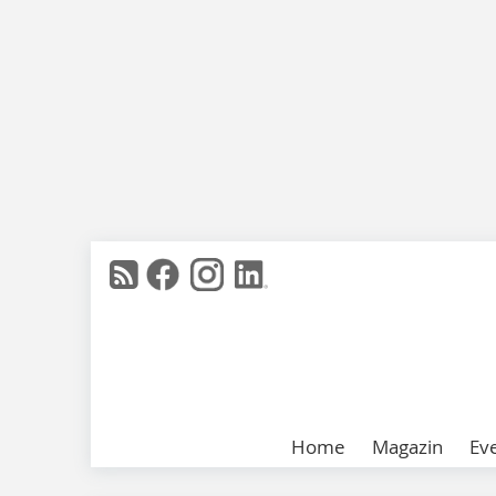
Home
Magazin
Ev