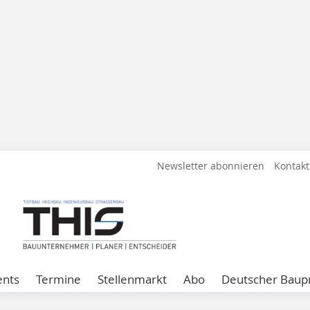
Newsletter abonnieren
Kontakt
ents
Termine
Stellenmarkt
Abo
Deutscher Baupr