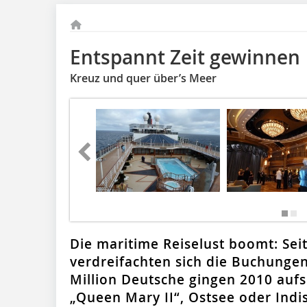
Entspannt Zeit gewinnen
Kreuz und quer über’s Meer
Die maritime Reiselust boomt: Sei
verdreifachten sich die Buchungen
Million Deutsche gingen 2010 aufs
„Queen Mary II“, Ostsee oder Indi