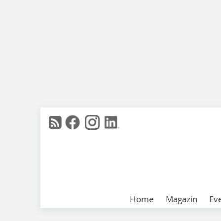
Home
Magazin
Ev