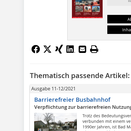
R
A
Inha
Thematisch passende Artikel:
Ausgabe 11-12/2021
Barrierefreier Busbahnhof
Verpflichtung zur barrierefreien Nutzun
Trotz des Bedeutungsver
verbunden mit einem v
1990er Jahren, ist Bad 