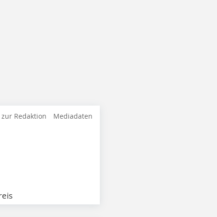
 zur Redaktion
Mediadaten
eis