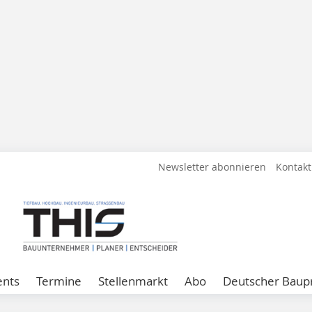
Newsletter abonnieren
Kontakt
ents
Termine
Stellenmarkt
Abo
Deutscher Baupr