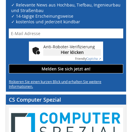
✓ Relevante News aus Hochbau, Tiefbau, Ingenieurbau
und Straßenbau
✓ 14-tägige Erscheinungsweise
✓ kostenlos und jederzeit kündbar
Anti-Roboter-Verifizierung
Hier klicken
Friendly
Captcha ⇗
Melden Sie sich jetzt an!
Riskieren Sie einen kurzen Blick und erhalten Sie weitere
Informationen.
CS Computer Spezial