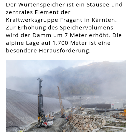
Der Wurtenspeicher ist ein Stausee und
zentrales Element der
Kraftwerksgruppe­ Fragant in Kärnten.
Zur Erhöhung des Speichervolumens
wird der Damm um 7 Meter erhöht. Die
alpine Lage auf 1.700 Meter ist eine
besondere Herausforderung.