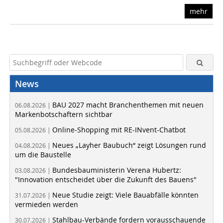
mehr
News
BAU 2027 macht Branchenthemen mit neuen
06.08.2026 |
Markenbotschaftern sichtbar
Online-Shopping mit RE-INvent-Chatbot
05.08.2026 |
Neues „Layher Baubuch“ zeigt Lösungen rund
04.08.2026 |
um die Baustelle
Bundesbauministerin Verena Hubertz:
03.08.2026 |
"Innovation entscheidet über die Zukunft des Bauens"
Neue Studie zeigt: Viele Bauabfälle könnten
31.07.2026 |
vermieden werden
Stahlbau-Verbände fordern vorausschauende
30.07.2026 |