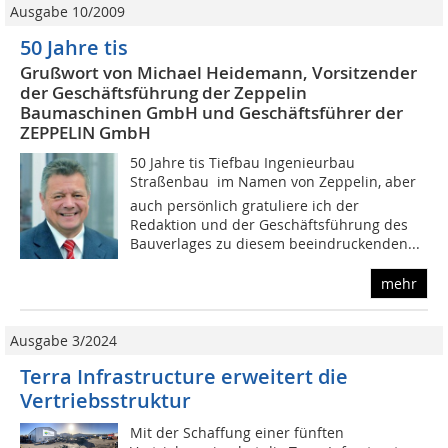
Ausgabe 10/2009
50 Jahre tis
Grußwort von Michael Heidemann, Vorsitzender
der Geschäftsführung der Zeppelin
Baumaschinen GmbH und Geschäftsführer der
ZEPPELIN GmbH
50 Jahre tis Tiefbau Ingenieurbau
Straßenbau  im Namen von Zeppelin, aber
auch persönlich gratuliere ich der
Redaktion und der Geschäftsführung des
Bauverlages zu diesem beeindruckenden...
mehr
Ausgabe 3/2024
Terra Infrastructure erweitert die
Vertriebsstruktur
Mit der Schaffung einer fünften