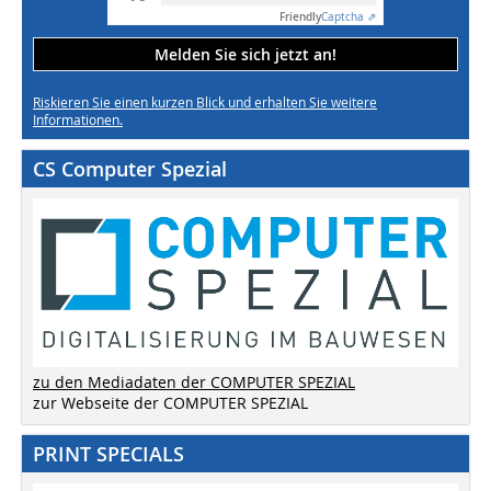
Friendly
Captcha ⇗
Melden Sie sich jetzt an!
Riskieren Sie einen kurzen Blick und erhalten Sie weitere
Informationen.
CS Computer Spezial
zu den Mediadaten der COMPUTER SPEZIAL
zur Webseite der COMPUTER SPEZIAL
PRINT SPECIALS