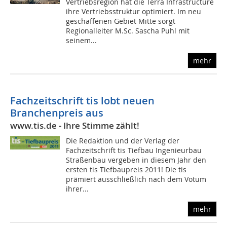
Vertriebsregion hat die Terra Infrastructure
ihre Vertriebsstruktur optimiert. Im neu
geschaffenen Gebiet Mitte sorgt
Regionalleiter M.Sc. Sascha Puhl mit
seinem...
mehr
Fachzeitschrift tis lobt neuen
Branchenpreis aus
www.tis.de - Ihre Stimme zählt!
Die Redaktion und der Verlag der
Fachzeitschrift tis Tiefbau Ingenieurbau
Straßenbau vergeben in diesem Jahr den
ersten tis Tiefbaupreis 2011! Die tis
prämiert ausschließlich nach dem Votum
ihrer...
mehr