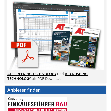
AT SCREENING TECHNOLOGY
und
AT CRUSHING
TECHNOLOGY
als PDF-Download.
Anbieter finden