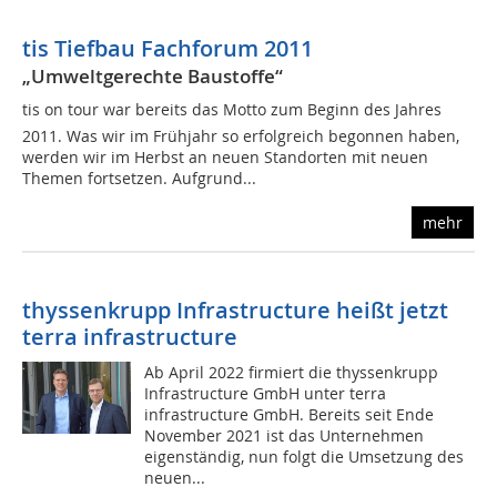
tis Tiefbau Fachforum 2011
„Umweltgerechte Baustoffe“
tis on tour war bereits das Motto zum Beginn des Jahres
2011. Was wir im Frühjahr so erfolgreich begonnen haben,
werden wir im Herbst an neuen Standorten mit neuen
Themen fortsetzen. Aufgrund...
mehr
thyssenkrupp Infrastructure heißt jetzt
terra infrastructure
Ab April 2022 firmiert die thyssenkrupp
Infrastructure GmbH unter terra
infrastructure GmbH. Bereits seit Ende
November 2021 ist das Unternehmen
eigenständig, nun folgt die Umsetzung des
neuen...