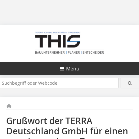
Menü
Grußwort der TERRA
Deutschland GmbH für einen