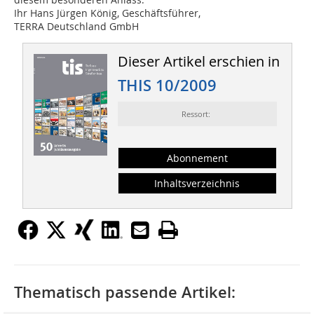
Ihr Hans Jürgen König, Geschäftsführer,
TERRA Deutschland GmbH
Dieser Artikel erschien in
THIS 10/2009
Ressort:
Abonnement
Inhaltsverzeichnis
Thematisch passende Artikel: