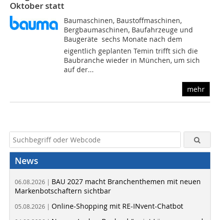
Oktober statt
Baumaschinen, Baustoffmaschinen,
Bergbaumaschinen, Baufahrzeuge und
Baugeräte  sechs Monate nach dem
eigentlich geplanten Temin trifft sich die
Baubranche wieder in München, um sich
auf der...
mehr
News
BAU 2027 macht Branchenthemen mit neuen
06.08.2026 |
Markenbotschaftern sichtbar
Online-Shopping mit RE-INvent-Chatbot
05.08.2026 |