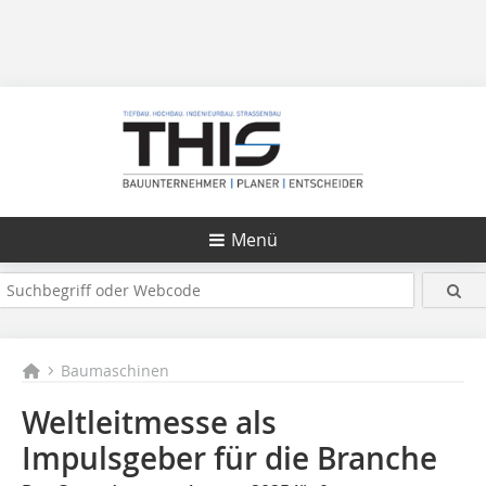
Menü
Baumaschinen
Weltleitmesse als
Impulsgeber für die Branche