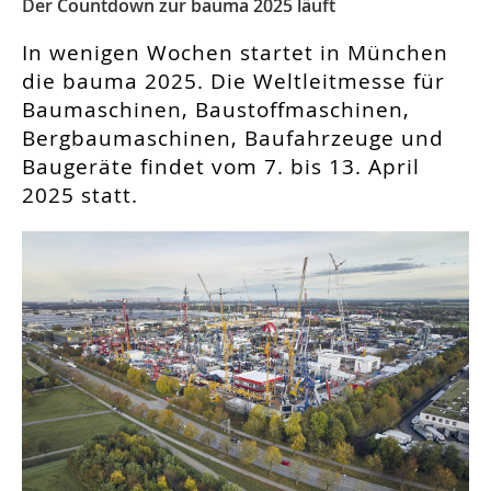
Der Countdown zur bauma 2025 läuft
In wenigen Wochen startet in München
die bauma 2025. Die Weltleitmesse für
Baumaschinen, Baustoffmaschinen,
Bergbaumaschinen, Baufahrzeuge und
Baugeräte findet vom 7. bis 13. April
2025 statt.