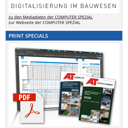
zu den Mediadaten der COMPUTER SPEZIAL
zur Webseite der COMPUTER SPEZIAL
PRINT SPECIALS