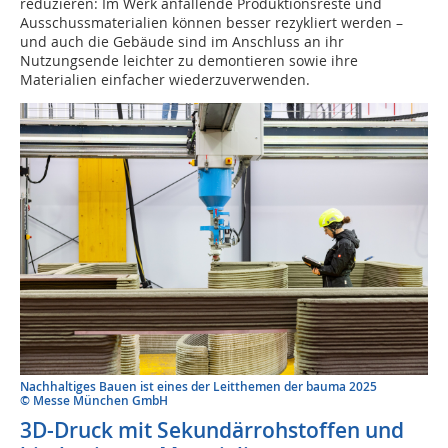
reduzieren: Im Werk anfallende Produktionsreste und
Ausschussmaterialien können besser rezykliert werden –
und auch die Gebäude sind im Anschluss an ihr
Nutzungsende leichter zu demontieren sowie ihre
Materialien einfacher wiederzuverwenden.
Nachhaltiges Bauen ist eines der Leitthemen der bauma 2025
© Messe München GmbH
3D-Druck mit Sekundärrohstoffen und