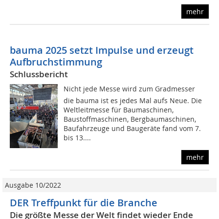
mehr
bauma 2025 setzt Impulse und erzeugt
Aufbruchstimmung
Schlussbericht
Nicht jede Messe wird zum Gradmesser 
die bauma ist es jedes Mal aufs Neue. Die
Weltleitmesse für Baumaschinen,
Baustoffmaschinen, Bergbaumaschinen,
Baufahrzeuge und Baugeräte fand vom 7.
bis 13....
mehr
Ausgabe 10/2022
DER Treffpunkt für die Branche
Die größte Messe der Welt findet wieder Ende