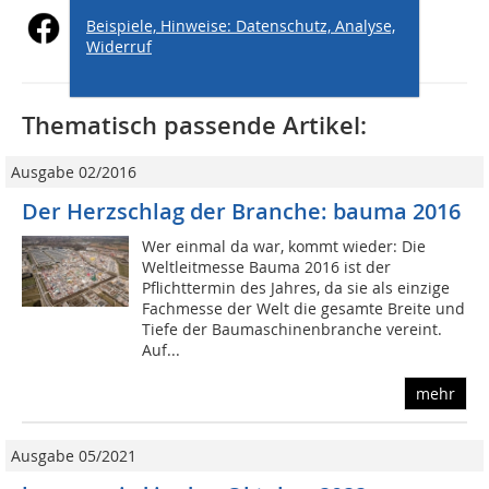
Beispiele, Hinweise: Datenschutz, Analyse,
Widerruf
Thematisch passende Artikel:
Ausgabe 02/2016
Der Herzschlag der Branche: bauma 2016
Wer einmal da war, kommt wieder: Die
Weltleitmesse Bauma 2016 ist der
Pflichttermin des Jahres, da sie als einzige
Fachmesse der Welt die gesamte Breite und
Tiefe der Baumaschinenbranche vereint.
Auf...
mehr
Ausgabe 05/2021