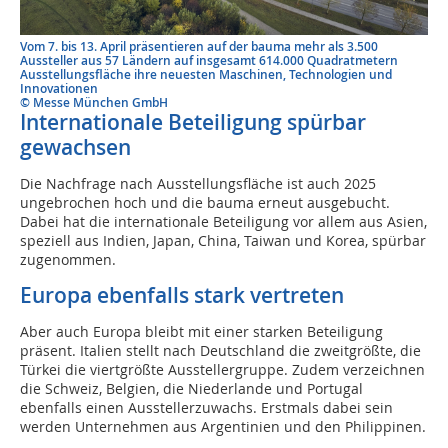
Vom 7. bis 13. April präsentieren auf der bauma mehr als 3.500
Aussteller aus 57 Ländern auf insgesamt 614.000 Quadratmetern
Ausstellungsfläche ihre neuesten Maschinen, Technologien und
Innovationen
© Messe München GmbH
Internationale Beteiligung spürbar
gewachsen
Die Nachfrage nach Ausstellungsfläche ist auch 2025
ungebrochen hoch und die bauma erneut ausgebucht.
Dabei hat die internationale Beteiligung vor allem aus Asien,
speziell aus Indien, Japan, China, Taiwan und Korea, spürbar
zugenommen.
Europa ebenfalls stark vertreten
Aber auch Europa bleibt mit einer starken Beteiligung
präsent. Italien stellt nach Deutschland die zweitgrößte, die
Türkei die viertgrößte Ausstellergruppe. Zudem verzeichnen
die Schweiz, Belgien, die Niederlande und Portugal
ebenfalls einen Ausstellerzuwachs. Erstmals dabei sein
werden Unternehmen aus Argentinien und den Philippinen.