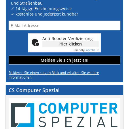
und Straßenbau
✓ 14-tägige Erscheinungsweise
✓ kostenlos und jederzeit kündbar
Anti-Roboter-Verifizierung
Hier klicken
Friendly
Captcha ⇗
Melden Sie sich jetzt an!
Riskieren Sie einen kurzen Blick und erhalten Sie weitere
Informationen.
CS Computer Spezial