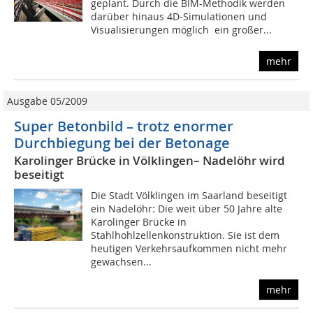
geplant. Durch die BIM-Methodik werden
darüber hinaus 4D-Simulationen und
Visualisierungen möglich  ein großer...
mehr
Ausgabe 05/2009
Super Betonbild – trotz enormer
Durchbiegung bei der Betonage
Karolinger Brücke in Völklingen– Nadelöhr wird
beseitigt
Die Stadt Völklingen im Saarland beseitigt
ein Nadelöhr: Die weit über 50 Jahre alte
Karolinger Brücke in
Stahlhohlzellenkonstruktion. Sie ist dem
heutigen Verkehrsaufkommen nicht mehr
gewachsen...
mehr