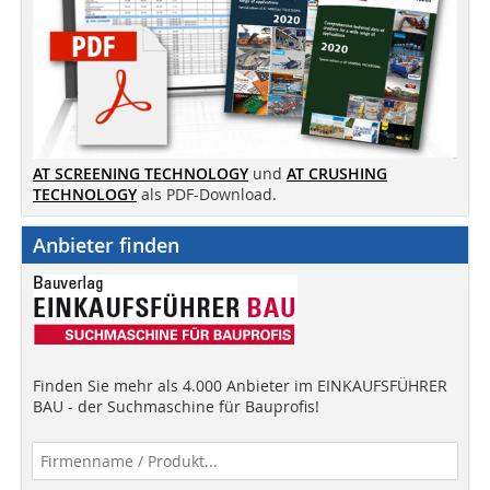
AT SCREENING TECHNOLOGY
und
AT CRUSHING
TECHNOLOGY
als PDF-Download.
Anbieter finden
Finden Sie mehr als 4.000 Anbieter im EINKAUFSFÜHRER
BAU - der Suchmaschine für Bauprofis!