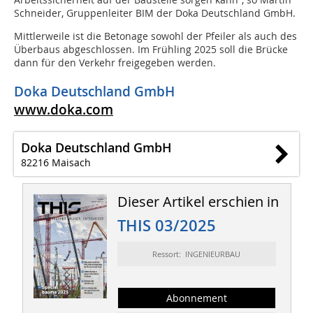
Schneider, Gruppenleiter BIM der Doka Deutschland GmbH.
Mittlerweile ist die Betonage sowohl der Pfeiler als auch des
Überbaus abgeschlossen. Im Frühling 2025 soll die Brücke
dann für den Verkehr freigegeben werden.
Doka Deutschland GmbH
www.doka.com
Doka Deutschland GmbH
82216 Maisach
Dieser Artikel erschien in
THIS 03/2025
Ressort: INGENIEURBAU
Abonnement