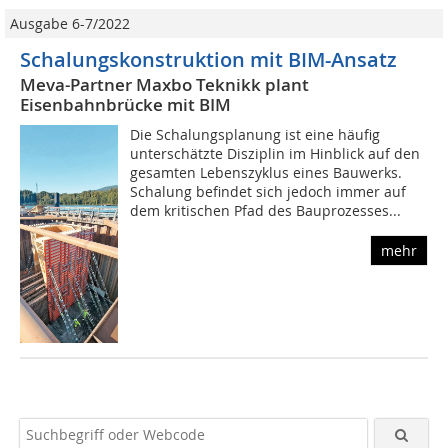
Ausgabe 6-7/2022
Schalungskonstruktion mit BIM-Ansatz
Meva-Partner Maxbo Teknikk plant
Eisenbahnbrücke mit BIM
Die Schalungsplanung ist eine häufig
unterschätzte Disziplin im Hinblick auf den
gesamten Lebenszyklus eines Bauwerks.
Schalung befindet sich jedoch immer auf
dem kritischen Pfad des Bauprozesses...
mehr