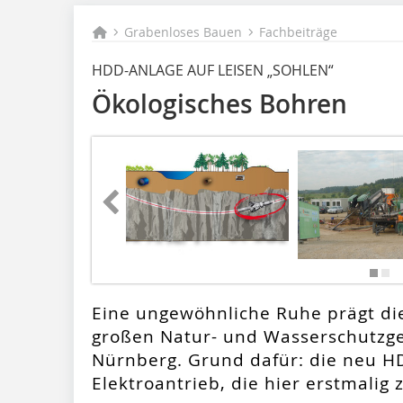
Grabenloses Bauen
Fachbeiträge
HDD-ANLAGE AUF LEISEN „SOHLEN“
Ökologisches Bohren
Eine ungewöhnliche Ruhe prägt di
großen Natur- und Wasserschutzge
Nürnberg. Grund dafür: die neu H
Elektroantrieb, die hier erstmalig