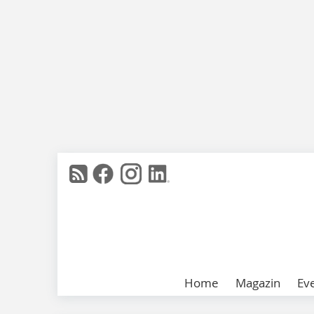
Home
Magazin
Ev