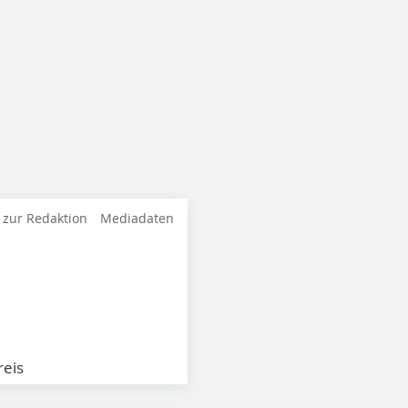
 zur Redaktion
Mediadaten
eis