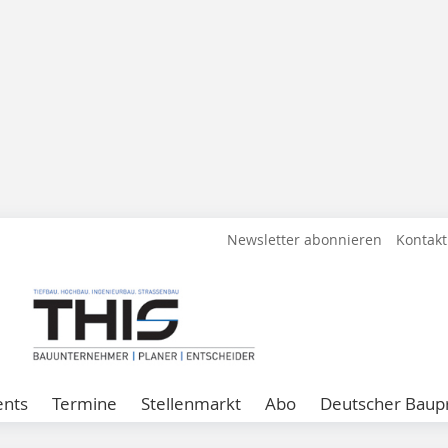
Newsletter abonnieren
Kontakt
ents
Termine
Stellenmarkt
Abo
Deutscher Baupr