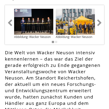
Abbildung: Wacker Neuson
Abbildung: Wacker Neuson
Abbildu
Die Welt von Wacker Neuson intensiv
kennenlernen – das war das Ziel der
gerade erfolgreich zu Ende gegangenen
Veranstaltungswoche von Wacker
Neuson. Am Standort Reichertshofen,
der aktuell um ein neues Forschungs-
und Entwicklungszentrum erweitert
wurde, hatten zunächst Kunden und
Händler aus ganz Europa und dem