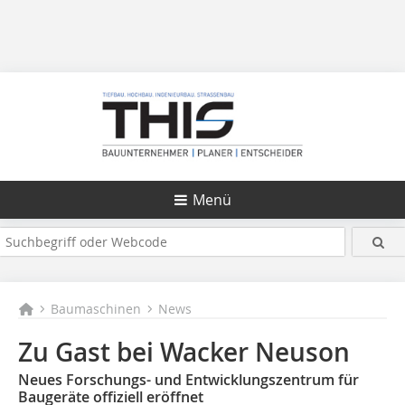
Menü
Baumaschinen
News
Zu Gast bei Wacker Neuson
Neues Forschungs- und Entwicklungszentrum für
Baugeräte offiziell eröffnet