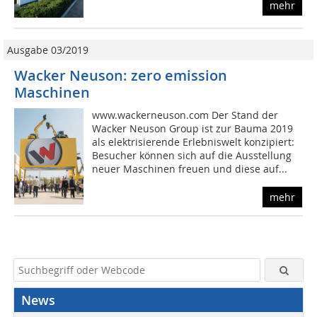
mehr
Ausgabe 03/2019
Wacker Neuson: zero emission
Maschinen
www.wackerneuson.com Der Stand der
Wacker Neuson Group ist zur Bauma 2019
als elektrisierende Erlebniswelt konzipiert:
Besucher können sich auf die Ausstellung
neuer Maschinen freuen und diese auf...
mehr
News