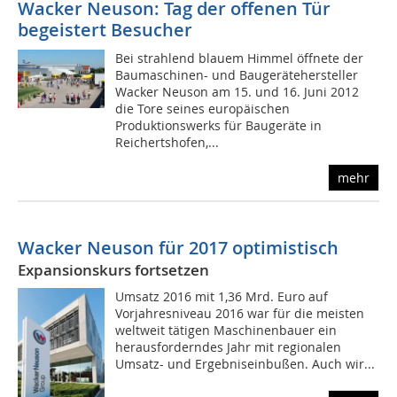
Wacker Neuson: Tag der offenen Tür
begeistert Besucher
Bei strahlend blauem Himmel öffnete der
Baumaschinen- und Baugerätehersteller
Wacker Neuson am 15. und 16. Juni 2012
die Tore seines europäischen
Produktionswerks für Baugeräte in
Reichertshofen,...
mehr
Wacker Neuson für 2017 optimistisch
Expansionskurs fortsetzen
Umsatz 2016 mit 1,36 Mrd. Euro auf
Vorjahresniveau 2016 war für die meisten
weltweit tätigen Maschinenbauer ein
herausforderndes Jahr mit regionalen
Umsatz- und Ergebniseinbußen. Auch wir...