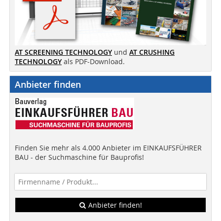
AT SCREENING TECHNOLOGY
und
AT CRUSHING
TECHNOLOGY
als PDF-Download.
Anbieter finden
Finden Sie mehr als 4.000 Anbieter im EINKAUFSFÜHRER
BAU - der Suchmaschine für Bauprofis!
Anbieter finden!