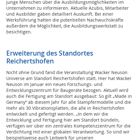
junge Menschen über die Ausbildungsmöglichkeiten im
Unternehmen zu informieren. Aktuelle Azubis, Mitarbeiter
und Ausbilder gaben detailliert Auskunft. Bei einer
Werksführung hatten die potentiellen Nachwuchskräfte
außerdem die Möglichkeit, die Ausbildungswerkstatt zu
besichtigen.
Erweiterung des Standortes
Reichertshofen
Nicht ohne Grund fand die Veranstaltung Wacker Neuson
Universe am Standort Reichertshofen statt. Hier hat Wacker
Neuson im Januar ein neues Forschungs- und
Entwicklungszentrum für Baugeräte bezogen. Aktuell wird
auch die Fertigung am Standort ausgebaut: So gilt „Made in
Germany“ ab diesem Jahr für alle Stampfermodelle und die
mehr als 30 Vibrationsplatten, die alle in Reichertshofen
entwickelt und gefertigt werden. „In dem wir die
Entwicklung und Fertigung hier am Standort bündeln,
verfügen wir über ein zentrales Kompetenzzentrum für die
Verdichtung mit einer globalen Verantwortung. So sind wir
beispielsweise auch Leitwerk für unseren