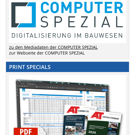
zu den Mediadaten der COMPUTER SPEZIAL
zur Webseite der COMPUTER SPEZIAL
PRINT SPECIALS