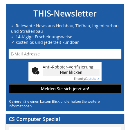
THIS-Newsletter
✓ Relevante News aus Hochbau, Tiefbau, Ingenieurbau
und Straßenbau
✓ 14-tägige Erscheinungsweise
✓ kostenlos und jederzeit kündbar
Anti-Roboter-Verifizierung
Hier klicken
Friendly
Captcha ⇗
Melden Sie sich jetzt an!
Riskieren Sie einen kurzen Blick und erhalten Sie weitere
Informationen.
CS Computer Spezial