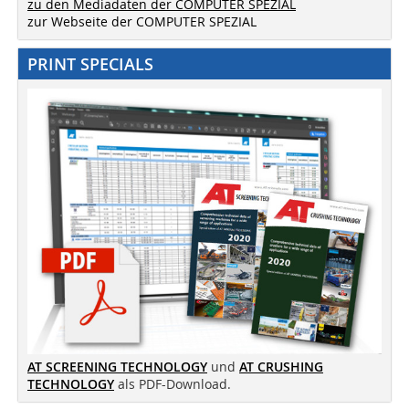
zu den Mediadaten der COMPUTER SPEZIAL
zur Webseite der COMPUTER SPEZIAL
PRINT SPECIALS
AT SCREENING TECHNOLOGY
und
AT CRUSHING
TECHNOLOGY
als PDF-Download.