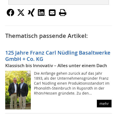
Thematisch passende Artikel:
125 Jahre Franz Carl Nüdling Basaltwerke
GmbH + Co. KG
Klassisch bis Innovativ – Alles unter einem Dach
Die Anfänge gehen zurück auf das Jahr
1893, als der Unternehmensgründer Franz
Carl Nüdling einen Produktionsstandort im
Phonolith-Steinbruch in Rupsroth in der
Rhön/Hessen gründete. Zu den...
mehr