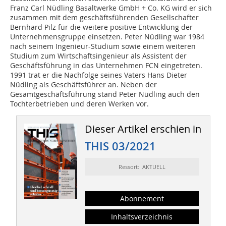
Franz Carl Nüdling Basaltwerke GmbH + Co. KG wird er sich
zusammen mit dem geschäftsführenden Gesellschafter
Bernhard Pilz für die weitere positive Entwicklung der
Unternehmensgruppe einsetzen. Peter Nüdling war 1984
nach seinem Ingenieur-Studium sowie einem weiteren
Studium zum Wirtschaftsingenieur als Assistent der
Geschäftsführung in das Unternehmen FCN eingetreten.
1991 trat er die Nachfolge seines Vaters Hans Dieter
Nüdling als Geschäftsführer an. Neben der
Gesamtgeschäftsführung stand Peter Nüdling auch den
Tochterbetrieben und deren Werken vor.
Dieser Artikel erschien in
THIS 03/2021
Ressort: AKTUELL
Abonnement
Inhaltsverzeichnis