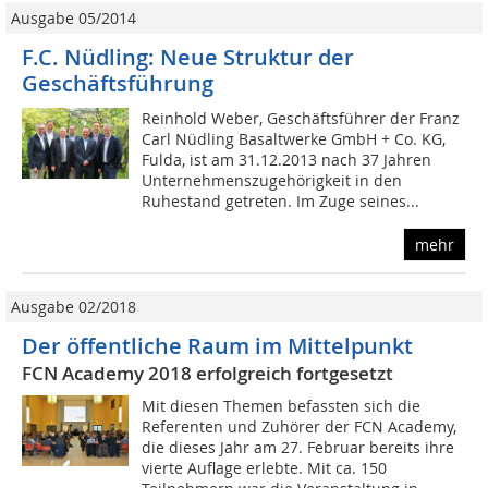
Ausgabe 05/2014
F.C. Nüdling: Neue Struktur der
Geschäftsführung
Reinhold Weber, Geschäftsführer der Franz
Carl Nüdling Basaltwerke GmbH + Co. KG,
Fulda, ist am 31.12.2013 nach 37 Jahren
Unternehmenszugehörigkeit in den
Ruhestand getreten. Im Zuge seines...
mehr
Ausgabe 02/2018
Der öffentliche Raum im Mittelpunkt
FCN Academy 2018 erfolgreich fortgesetzt
Mit diesen Themen befassten sich die
Referenten und Zuhörer der FCN Academy,
die dieses Jahr am 27. Februar bereits ihre
vierte Auflage erlebte. Mit ca. 150