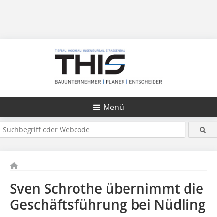
Menü
Sven Schrothe übernimmt die
Geschäftsführung bei Nüdling