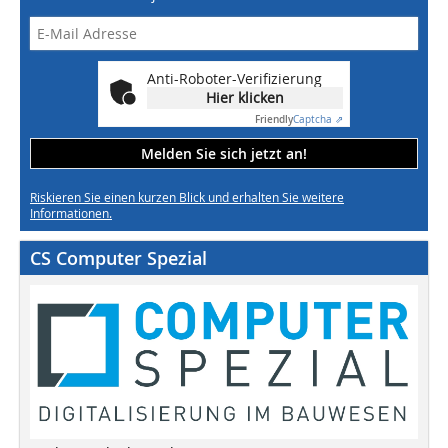
Anti-Roboter-Verifizierung
Hier klicken
Friendly
Captcha ⇗
Melden Sie sich jetzt an!
Riskieren Sie einen kurzen Blick und erhalten Sie weitere
Informationen.
CS Computer Spezial