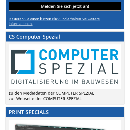
Melden Sie sich jetzt an!
Riskieren Sie einen kurzen Blick und erhalten Sie weitere
Informationen.
CS Computer Spezial
zu den Mediadaten der COMPUTER SPEZIAL
zur Webseite der COMPUTER SPEZIAL
PRINT SPECIALS