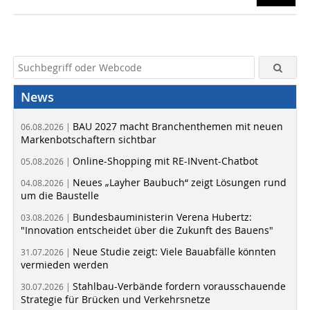
News
BAU 2027 macht Branchenthemen mit neuen
06.08.2026 |
Markenbotschaftern sichtbar
Online-Shopping mit RE-INvent-Chatbot
05.08.2026 |
Neues „Layher Baubuch“ zeigt Lösungen rund
04.08.2026 |
um die Baustelle
Bundesbauministerin Verena Hubertz:
03.08.2026 |
"Innovation entscheidet über die Zukunft des Bauens"
Neue Studie zeigt: Viele Bauabfälle könnten
31.07.2026 |
vermieden werden
Stahlbau-Verbände fordern vorausschauende
30.07.2026 |
Strategie für Brücken und Verkehrsnetze