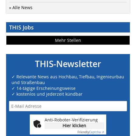
» Alle News
THIS Jobs
Mehr Stellen
THIS-Newsletter
✓ Relevante News aus Hochbau, Tiefbau, Ingenieurbau
und Straßenbau
✓ 14-tägige Erscheinungsweise
✓ kostenlos und jederzeit kündbar
Anti-Roboter-Verifizierung
Hier klicken
Friendly
Captcha ⇗