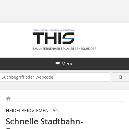
Menü
HEIDELBERGCEMENT AG
Schnelle Stadtbahn-