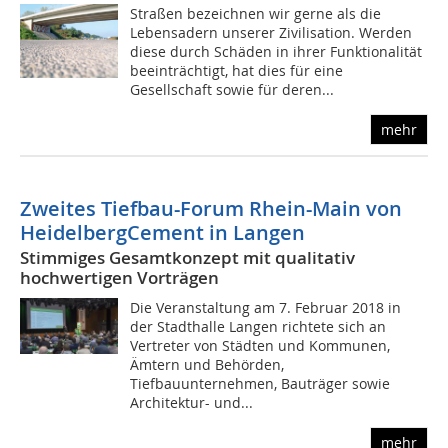
Straßen bezeichnen wir gerne als die
Lebensadern unserer Zivilisation. Werden
diese durch Schäden in ihrer Funktionalität
beeinträchtigt, hat dies für eine
Gesellschaft sowie für deren...
mehr
Zweites Tiefbau-Forum Rhein-Main von
HeidelbergCement in Langen
Stimmiges Gesamtkonzept mit qualitativ
hochwertigen Vorträgen
Die Veranstaltung am 7. Februar 2018 in
der Stadthalle Langen richtete sich an
Vertreter von Städten und Kommunen,
Ämtern und Behörden,
Tiefbauunternehmen, Bauträger sowie
Architektur- und...
mehr