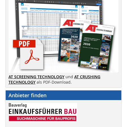
AT SCREENING TECHNOLOGY
und
AT CRUSHING
TECHNOLOGY
als PDF-Download.
Anbieter finden