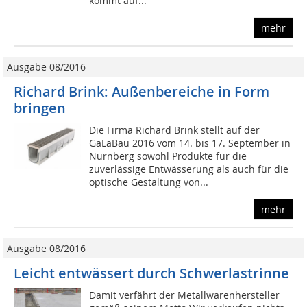
kommt auf...
mehr
Ausgabe 08/2016
Richard Brink: Außenbereiche in Form
bringen
Die Firma Richard Brink stellt auf der
GaLaBau 2016 vom 14. bis 17. September in
Nürnberg sowohl Produkte für die
zuverlässige Entwässerung als auch für die
optische Gestaltung von...
mehr
Ausgabe 08/2016
Leicht entwässert durch Schwerlastrinne
Damit verfährt der Metallwarenhersteller