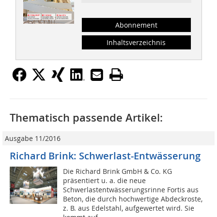
Abonnement
Inhaltsverzeichnis
Thematisch passende Artikel:
Ausgabe 11/2016
Richard Brink: Schwerlast-Entwässerung
Die Richard Brink GmbH & Co. KG
präsentiert u. a. die neue
Schwerlastentwässerungsrinne Fortis aus
Beton, die durch hochwertige Abdeckroste,
z. B. aus Edelstahl, aufgewertet wird. Sie