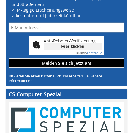
und Straßenbau
✓ 14-tägige Erscheinungsweise
✓ kostenlos und jederzeit kündbar
Anti-Roboter-Verifizierung
Hier klicken
Friendly
Captcha ⇗
Melden Sie sich jetzt an!
Riskieren Sie einen kurzen Blick und erhalten Sie weitere
Informationen.
CS Computer Spezial