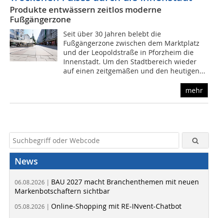
Produkte entwässern zeitlos moderne
Fußgängerzone
Seit über 30 Jahren belebt die
Fußgängerzone zwischen dem Marktplatz
und der Leopoldstraße in Pforzheim die
Innenstadt. Um den Stadtbereich wieder
auf einen zeitgemäßen und den heutigen...
mehr
News
BAU 2027 macht Branchenthemen mit neuen
06.08.2026 |
Markenbotschaftern sichtbar
Online-Shopping mit RE-INvent-Chatbot
05.08.2026 |