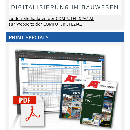
zu den Mediadaten der COMPUTER SPEZIAL
zur Webseite der COMPUTER SPEZIAL
PRINT SPECIALS