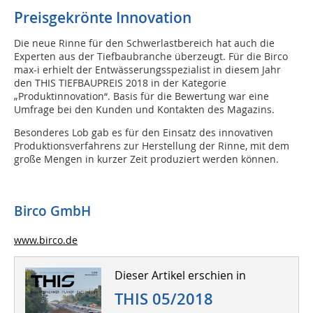
Preisgekrönte Innovation
Die neue Rinne für den Schwerlastbereich hat auch die
Experten aus der Tiefbaubranche überzeugt. Für die Birco
max-i erhielt der Entwässerungsspezialist in diesem Jahr
den THIS TIEFBAUPREIS 2018 in der Kategorie
„Produktinnovation“. Basis für die Bewertung war eine
Umfrage bei den Kunden und Kontakten des Magazins.
Besonderes Lob gab es für den Einsatz des innovativen
Produktionsverfahrens zur Herstellung der Rinne, mit dem
große Mengen in kurzer Zeit produziert werden können.
Birco GmbH
www.birco.de
Dieser Artikel erschien in
THIS 05/2018