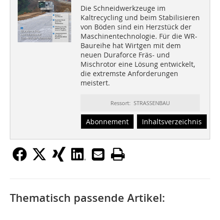
Die Schneidwerkzeuge im
Kaltrecycling und beim Stabilisieren
von Böden sind ein Herzstück der
Maschinentechnologie. Für die WR-
Baureihe hat Wirtgen mit dem
neuen Duraforce Fräs- und
Mischrotor eine Lösung entwickelt,
die extremste Anforderungen
meistert.
Ressort: STRASSENBAU
Abonnement
Inhaltsverzeichnis
Thematisch passende Artikel: