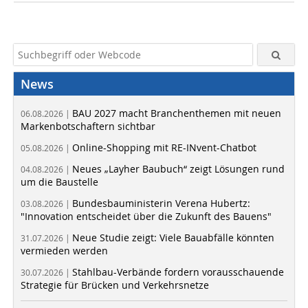
News
BAU 2027 macht Branchenthemen mit neuen
06.08.2026 |
Markenbotschaftern sichtbar
Online-Shopping mit RE-INvent-Chatbot
05.08.2026 |
Neues „Layher Baubuch“ zeigt Lösungen rund
04.08.2026 |
um die Baustelle
Bundesbauministerin Verena Hubertz:
03.08.2026 |
"Innovation entscheidet über die Zukunft des Bauens"
Neue Studie zeigt: Viele Bauabfälle könnten
31.07.2026 |
vermieden werden
Stahlbau-Verbände fordern vorausschauende
30.07.2026 |
Strategie für Brücken und Verkehrsnetze