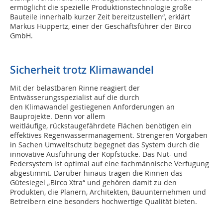
ermöglicht die spezielle Produktionstechnologie große
Bauteile innerhalb kurzer Zeit bereitzustellen“, erklärt
Markus Huppertz, einer der Geschäftsführer der Birco
GmbH.
Sicherheit trotz Klimawandel
Mit der belastbaren Rinne reagiert der
Entwässerungsspezialist auf die durch
den Klimawandel gestiegenen Anforderungen an
Bauprojekte. Denn vor allem
weitläufige, rückstaugefährdete Flächen benötigen ein
effektives Regenwassermanagement. Strengeren Vorgaben
in Sachen Umweltschutz begegnet das System durch die
innovative Ausführung der Kopfstücke. Das Nut- und
Federsystem ist optimal auf eine fachmännische Verfugung
abgestimmt. Darüber hinaus tragen die Rinnen das
Gütesiegel „Birco Xtra“ und gehören damit zu den
Produkten, die Planern, Architekten, Bauunternehmen und
Betreibern eine besonders hochwertige Qualität bieten.