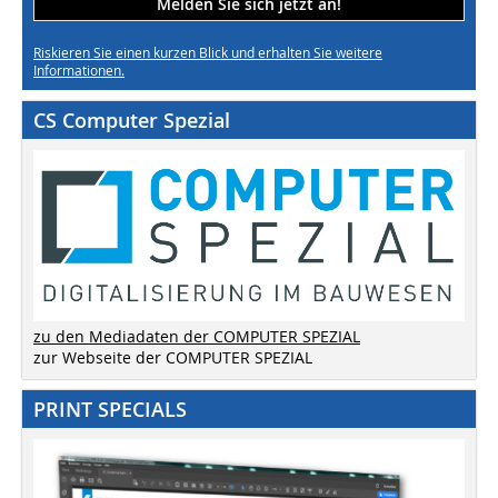
Melden Sie sich jetzt an!
Riskieren Sie einen kurzen Blick und erhalten Sie weitere
Informationen.
CS Computer Spezial
zu den Mediadaten der COMPUTER SPEZIAL
zur Webseite der COMPUTER SPEZIAL
PRINT SPECIALS