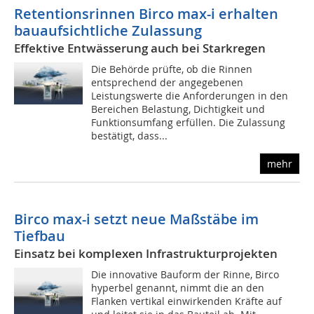
Retentionsrinnen Birco max-i erhalten
bauaufsichtliche Zulassung
Effektive Entwässerung auch bei Starkregen
Die Behörde prüfte, ob die Rinnen
entsprechend der angegebenen
Leistungswerte die Anforderungen in den
Bereichen Belastung, Dichtigkeit und
Funktionsumfang erfüllen. Die Zulassung
bestätigt, dass...
mehr
Birco max-i setzt neue Maßstäbe im
Tiefbau
Einsatz bei komplexen Infrastrukturprojekten
Die innovative Bauform der Rinne, Birco
hyperbel genannt, nimmt die an den
Flanken vertikal einwirkenden Kräfte auf