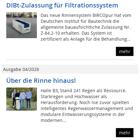
DIBt-Zulassung für Filtrationssystem
Das neue Rinnensystem BIRCOpur hat vom
Deutschen Institut für Bautechnik die
allgemeine bauaufsichtliche Zulassung Nr.
Z-84.2-10 erhalten. Das System ist
zertifiziert als Anlage für die Behandlung...
mehr
Ausgabe 04/2026
Über die Rinne hinaus!
Halle B3, Stand 241 Regen als Ressource.
Starkregen und Hochwasser als
Herausforderung. Noch nie zuvor spielten
intelligentes Regenwassermanagement und
modulare Entwässerungssysteme in der
modernen...
mehr