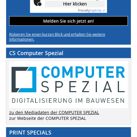
Hier klicken
Friendly
Captcha ⇗
Melden Sie sich jetzt an!
Riskieren Sie einen kurzen Blick und erhalten Sie weitere
Informationen.
CS Computer Spezial
zu den Mediadaten der COMPUTER SPEZIAL
zur Webseite der COMPUTER SPEZIAL
PRINT SPECIALS