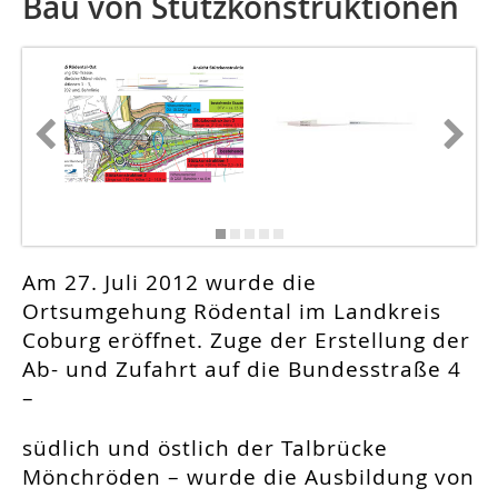
Bau von Stützkonstruktionen
Am 27. Juli 2012 wurde die
Ortsumgehung Rödental im Landkreis
Coburg eröffnet. Zuge der Erstellung der
Ab- und Zufahrt auf die Bundesstraße 4
–
südlich und östlich der Talbrücke
Mönchröden – wurde die Ausbildung von