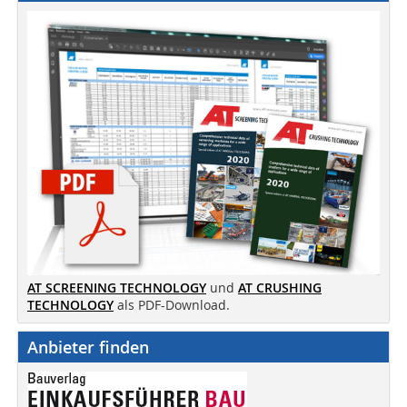
AT SCREENING TECHNOLOGY
und
AT CRUSHING
TECHNOLOGY
als PDF-Download.
Anbieter finden