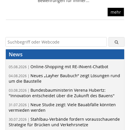
Bewehrungen für immer...
mehr
News
Online-Shopping mit RE-INvent-Chatbot
05.08.2026 |
Neues „Layher Baubuch“ zeigt Lösungen rund
04.08.2026 |
um die Baustelle
Bundesbauministerin Verena Hubertz:
03.08.2026 |
"Innovation entscheidet über die Zukunft des Bauens"
Neue Studie zeigt: Viele Bauabfälle könnten
31.07.2026 |
vermieden werden
Stahlbau-Verbände fordern vorausschauende
30.07.2026 |
Strategie für Brücken und Verkehrsnetze