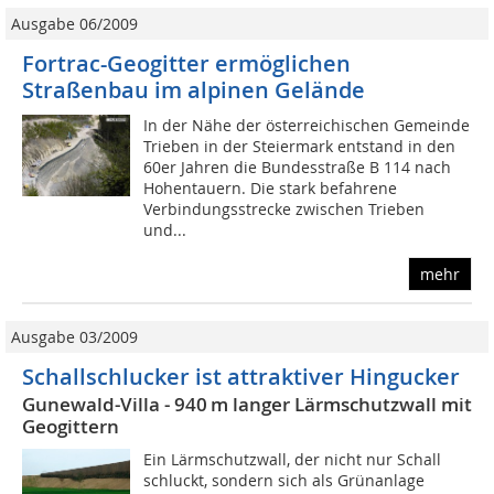
Ausgabe 06/2009
Fortrac-Geogitter ermöglichen
Straßenbau im alpinen Gelände
In der Nähe der österreichischen Gemeinde
Trieben in der Steiermark entstand in den
60er Jahren die Bundesstraße B 114 nach
Hohentauern. Die stark befahrene
Verbindungsstrecke zwischen Trieben
und...
mehr
Ausgabe 03/2009
Schallschlucker ist attraktiver Hingucker
Gunewald-Villa - 940 m langer Lärmschutzwall mit
Geogittern
Ein Lärmschutzwall, der nicht nur Schall
schluckt, sondern sich als Grünanlage