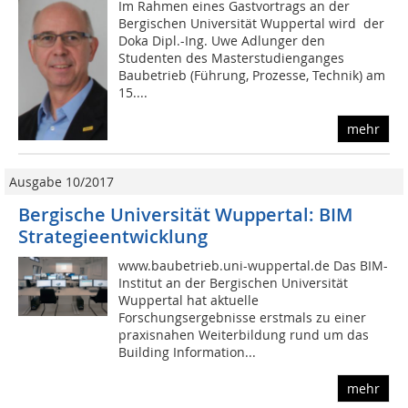
Im Rahmen eines Gastvortrags an der
Bergischen Universität Wuppertal wird der
Doka Dipl.-Ing. Uwe Adlunger den
Studenten des Masterstudienganges
Baubetrieb (Führung, Prozesse, Technik) am
15....
mehr
Ausgabe 10/2017
Bergische Universität Wuppertal: BIM
Strategieentwicklung
www.baubetrieb.uni-wuppertal.de Das BIM-
Institut an der Bergischen Universität
Wuppertal hat aktuelle
Forschungsergebnisse erstmals zu einer
praxisnahen Weiterbildung rund um das
Building Information...
mehr