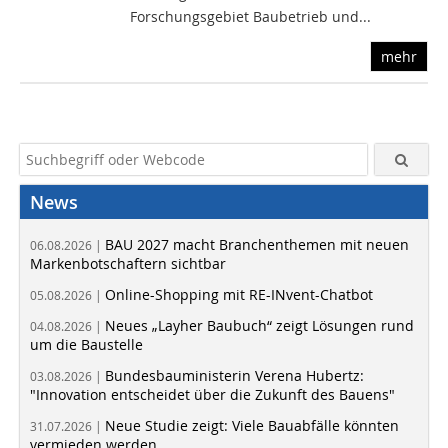
Forschungsgebiet Baubetrieb und...
mehr
News
BAU 2027 macht Branchenthemen mit neuen
06.08.2026 |
Markenbotschaftern sichtbar
Online-Shopping mit RE-INvent-Chatbot
05.08.2026 |
Neues „Layher Baubuch“ zeigt Lösungen rund
04.08.2026 |
um die Baustelle
Bundesbauministerin Verena Hubertz:
03.08.2026 |
"Innovation entscheidet über die Zukunft des Bauens"
Neue Studie zeigt: Viele Bauabfälle könnten
31.07.2026 |
vermieden werden