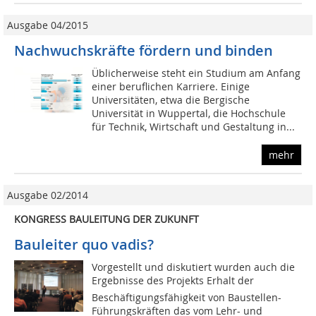
Ausgabe 04/2015
Nachwuchskräfte fördern und binden
Üblicherweise steht ein Studium am Anfang
einer beruflichen Karriere. Einige
Universitäten, etwa die Bergische
Universität in Wuppertal, die Hochschule
für Technik, Wirtschaft und Gestaltung in...
mehr
Ausgabe 02/2014
KONGRESS BAULEITUNG DER ZUKUNFT
Bauleiter quo vadis?
Vorgestellt und diskutiert wurden auch die
Ergebnisse des Projekts Erhalt der
Beschäftigungsfähigkeit von Baustellen-
Führungskräften das vom Lehr- und