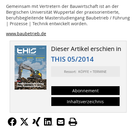
Gemeinsam mit Vertretern der Bauwirtschaft ist an der
Bergischen Universität Wuppertal der praxisorientierte,
berufsbegleitende Masterstudiengang Baubetrieb / Führung
| Prozesse | Technik entwickelt worden.
www.baubetrieb.de
Dieser Artikel erschien in
THIS 05/2014
Ressort: KÖPFE + TERMINE
Abonnement
Inhaltsverzeichnis