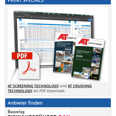
AT SCREENING TECHNOLOGY
und
AT CRUSHING
TECHNOLOGY
als PDF-Download.
Anbieter finden