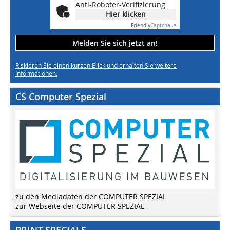
Anti-Roboter-Verifizierung
Hier klicken
Friendly
Captcha ⇗
Melden Sie sich jetzt an!
Riskieren Sie einen kurzen Blick und erhalten Sie weitere
Informationen.
CS Computer Spezial
zu den Mediadaten der COMPUTER SPEZIAL
zur Webseite der COMPUTER SPEZIAL
PRINT SPECIALS