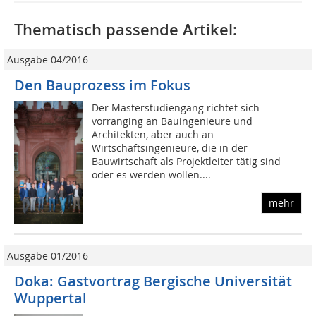
Thematisch passende Artikel:
Ausgabe 04/2016
Den Bauprozess im Fokus
Der Masterstudiengang richtet sich
vorranging an Bauingenieure und
Architekten, aber auch an
Wirtschaftsingenieure, die in der
Bauwirtschaft als Projektleiter tätig sind
oder es werden wollen....
mehr
Ausgabe 01/2016
Doka: Gastvortrag Bergische Universität
Wuppertal