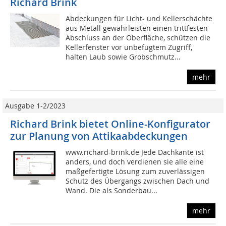
Richard Brink
Abdeckungen für Licht- und Kellerschächte
aus Metall gewährleisten einen trittfesten
Abschluss an der Oberfläche, schützen die
Kellerfenster vor unbefugtem Zugriff,
halten Laub sowie Grobschmutz...
mehr
Ausgabe 1-2/2023
Richard Brink bietet Online-Konfigurator
zur Planung von Attikaabdeckungen
www.richard-brink.de Jede Dachkante ist
anders, und doch verdienen sie alle eine
maßgefertigte Lösung zum zuverlässigen
Schutz des Übergangs zwischen Dach und
Wand. Die als Sonderbau...
mehr