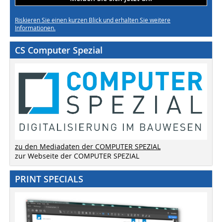
Riskieren Sie einen kurzen Blick und erhalten Sie weitere
Informationen.
CS Computer Spezial
zu den Mediadaten der COMPUTER SPEZIAL
zur Webseite der COMPUTER SPEZIAL
PRINT SPECIALS