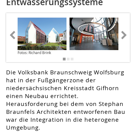
Entwässerungssysteme
Fotos: Richard Brink
Die Volksbank Braunschweig Wolfsburg
hat in der Fußgängerzone der
niedersächsischen Kreisstadt Gifhorn
einen Neubau errichtet.
Herausforderung bei dem von Stephan
Braunfels Architekten entworfenen Bau
war die Integration in die heterogene
Umgebung.