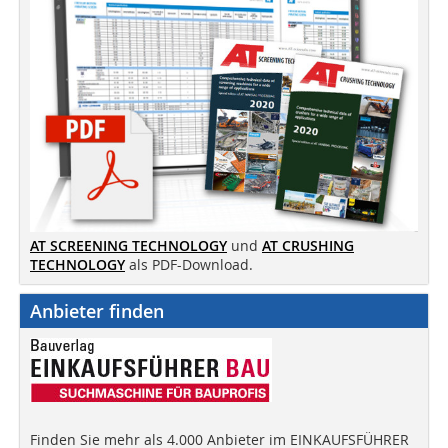
AT SCREENING TECHNOLOGY
und
AT CRUSHING
TECHNOLOGY
als PDF-Download.
Anbieter finden
Finden Sie mehr als 4.000 Anbieter im EINKAUFSFÜHRER