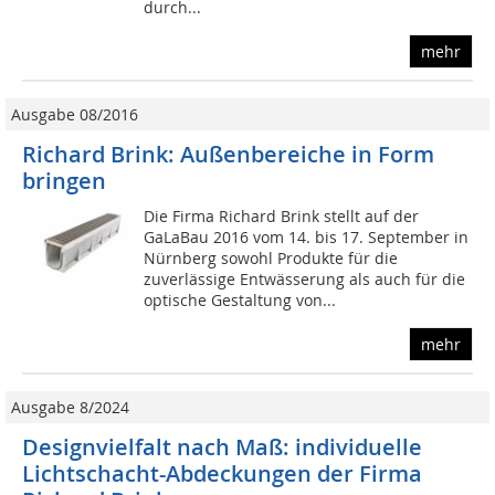
durch...
mehr
Ausgabe 08/2016
Richard Brink: Außenbereiche in Form
bringen
Die Firma Richard Brink stellt auf der
GaLaBau 2016 vom 14. bis 17. September in
Nürnberg sowohl Produkte für die
zuverlässige Entwässerung als auch für die
optische Gestaltung von...
mehr
Ausgabe 8/2024
Designvielfalt nach Maß: individuelle
Lichtschacht-Abdeckungen der Firma