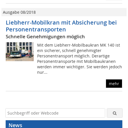
Ausgabe 08/2018
Liebherr-Mobilkran mit Absicherung bei
Personentransporten
Schnelle Genehmigungen möglich
Mit dem Liebherr-Mobilbaukran MK 140 ist
ein sicherer, schnell genehmigter
Personentransport möglich. Derartige
Personentransporte mit Mobilbaukranen
werden immer wichtiger. Sie werden jedoch
nur...
mehr
News