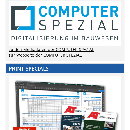
zu den Mediadaten der COMPUTER SPEZIAL
zur Webseite der COMPUTER SPEZIAL
PRINT SPECIALS