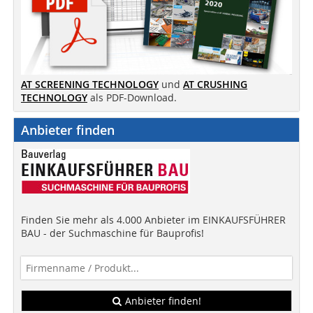
AT SCREENING TECHNOLOGY
und
AT CRUSHING
TECHNOLOGY
als PDF-Download.
Anbieter finden
Finden Sie mehr als 4.000 Anbieter im EINKAUFSFÜHRER
BAU - der Suchmaschine für Bauprofis!
Anbieter finden!