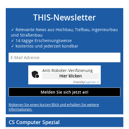
THIS-Newsletter
✓ Relevante News aus Hochbau, Tiefbau, Ingenieurbau
und Straßenbau
✓ 14-tägige Erscheinungsweise
✓ kostenlos und jederzeit kündbar
Anti-Roboter-Verifizierung
Hier klicken
Friendly
Captcha ⇗
Melden Sie sich jetzt an!
Riskieren Sie einen kurzen Blick und erhalten Sie weitere
Informationen.
CS Computer Spezial