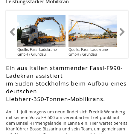
Leistungsstarker Mobilkran
Quelle: Fassi Ladekrane
Quelle: Fassi Ladekrane
GmbH / Gründau
GmbH / Gründau
Ein aus Italien stammender Fassi-F990-
Ladekran assistiert
im Süden Stockholms beim Aufbau eines
deutschen
Liebherr-350-Tonnen-Mobilkrans.
A
m 11. Juli morgens um neun findet sich Fredrik Wennberg
mit seinem Volvo FH 500 am vereinbarten Treffpunkt auf
dem Binsell-Firmengelände in Länna ein. Hier wartet bereits
Kranführer Bosse Bizzarina und sein Team, um gemeinsam