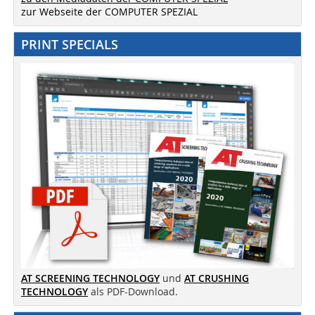
zur Webseite der COMPUTER SPEZIAL
PRINT SPECIALS
AT SCREENING TECHNOLOGY
und
AT CRUSHING
TECHNOLOGY
als PDF-Download.