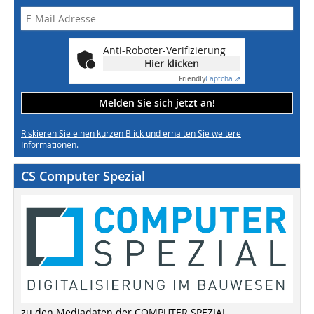
Anti-Roboter-Verifizierung
Hier klicken
Friendly
Captcha ⇗
Melden Sie sich jetzt an!
Riskieren Sie einen kurzen Blick und erhalten Sie weitere
Informationen.
CS Computer Spezial
zu den Mediadaten der COMPUTER SPEZIAL