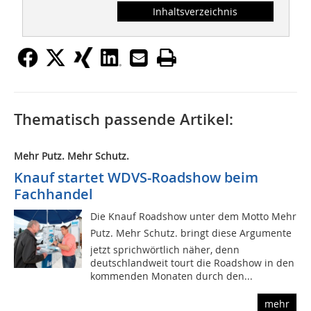
Inhaltsverzeichnis
Thematisch passende Artikel:
Mehr Putz. Mehr Schutz.
Knauf startet WDVS-Roadshow beim
Fachhandel
Die Knauf Roadshow unter dem Motto Mehr
Putz. Mehr Schutz. bringt diese Argumente
jetzt sprichwörtlich näher, denn
deutschlandweit tourt die Roadshow in den
kommenden Monaten durch den...
mehr