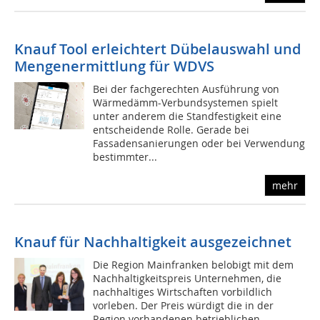
Knauf Tool erleichtert Dübelauswahl und
Mengenermittlung für WDVS
Bei der fachgerechten Ausführung von
Wärmedämm-Verbundsystemen spielt
unter anderem die Standfestigkeit eine
entscheidende Rolle. Gerade bei
Fassadensanierungen oder bei Verwendung
bestimmter...
mehr
Knauf für Nachhaltigkeit ausgezeichnet
Die Region Mainfranken belobigt mit dem
Nachhaltigkeitspreis Unternehmen, die
nachhaltiges Wirtschaften vorbildlich
vorleben. Der Preis würdigt die in der
Region vorhandenen betrieblichen...