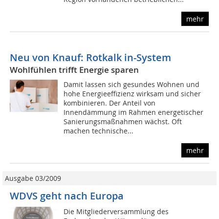
mehr
Neu von Knauf: Rotkalk in-System
Wohlfühlen trifft Energie sparen
Damit lassen sich gesundes Wohnen und
hohe Energieeffizienz wirksam und sicher
kombinieren. Der Anteil von
Innendämmung im Rahmen energetischer
Sanierungsmaßnahmen wächst. Oft
machen technische...
mehr
Ausgabe 03/2009
WDVS geht nach Europa
Die Mitgliederversammlung des