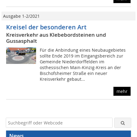
Ausgabe 1-2/2021
Kreisel der besonderen Art
Kreisverkehr aus Klebebordsteinen und
Gussasphalt
Für die Anbindung eines Neubaugebietes
sollte Ende 2019 im Eingangsbereich zur
Gemeinde Niederdorffelden im
osthessischen Main-Kinzig-Kreis an der
Bischofsheimer Straße ein neuer
Kreisverkehr gebaut...
mehr
News