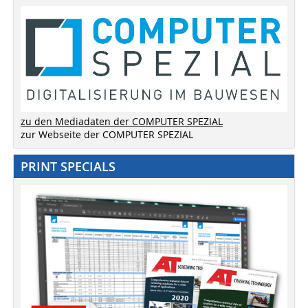
zu den Mediadaten der COMPUTER SPEZIAL
zur Webseite der COMPUTER SPEZIAL
PRINT SPECIALS