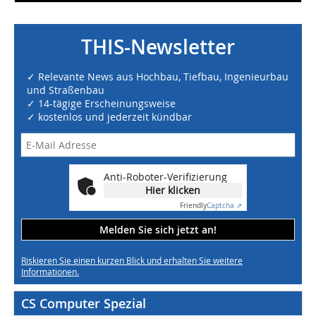
THIS-Newsletter
✓ Relevante News aus Hochbau, Tiefbau, Ingenieurbau
und Straßenbau
✓ 14-tägige Erscheinungsweise
✓ kostenlos und jederzeit kündbar
Anti-Roboter-Verifizierung
Hier klicken
Friendly
Captcha ⇗
Melden Sie sich jetzt an!
Riskieren Sie einen kurzen Blick und erhalten Sie weitere
Informationen.
CS Computer Spezial