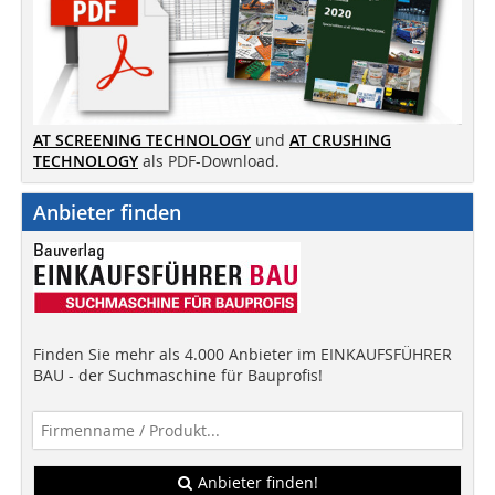
AT SCREENING TECHNOLOGY
und
AT CRUSHING
TECHNOLOGY
als PDF-Download.
Anbieter finden
Finden Sie mehr als 4.000 Anbieter im EINKAUFSFÜHRER
BAU - der Suchmaschine für Bauprofis!
Anbieter finden!