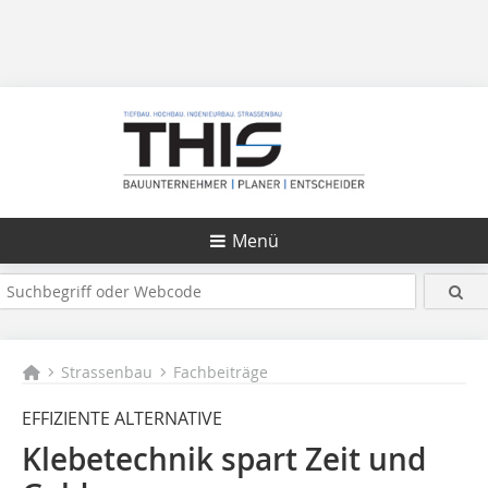
Menü
Strassenbau
Fachbeiträge
EFFIZIENTE ALTERNATIVE
Klebetechnik spart Zeit und