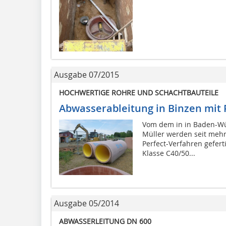
Ausgabe 07/2015
HOCHWERTIGE ROHRE UND SCHACHTBAUTEILE
Abwasserableitung in Binzen mit 
Vom dem in in Baden-Wü
Müller werden seit mehr
Perfect-Verfahren gefer
Klasse C40/50...
Ausgabe 05/2014
ABWASSERLEITUNG DN 600