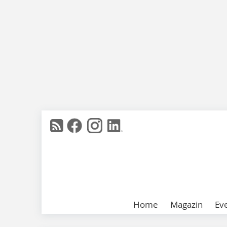
Home
Magazin
Ev