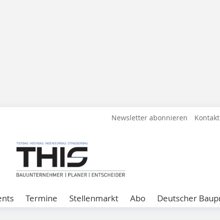
Newsletter abonnieren
Kontakt
ents
Termine
Stellenmarkt
Abo
Deutscher Baupr