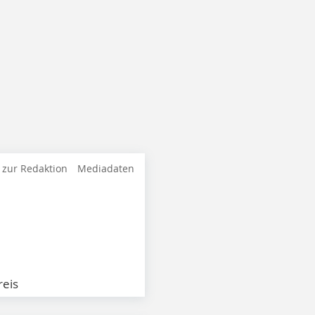
 zur Redaktion
Mediadaten
eis