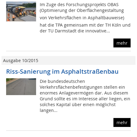
Im Zuge des Forschungsprojekts OBAS
(Optimierung der Oberflächengestaltung
von Verkehrsflächen in Asphaltbauweise)
hat die TPA gemeinsam mit der TH Köln und
der TU Darmstadt die innovative...
mehr
Ausgabe 10/2015
Riss-Sanierung im Asphaltstraßenbau
Die bundesdeutschen
Verkehrsflächenbefestigungen stellen ein
enormes Anlagevermögen dar. Aus diesem
Grund sollte es im Interesse aller liegen, ein
solches Kapital über einen möglichst
langen...
mehr