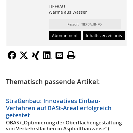
TIEFBAU
Wärme aus Wasser
Ressort: TIEFBAUINFO
Abonnement
Inhaltsverzeichnis
Thematisch passende Artikel:
Straßenbau: Innovatives Einbau-
Verfahren auf BASt-Areal erfolgreich
getestet
OBAS („Optimierung der Oberflächengestaltung
von Verkehrsflächen in Asphaltbauweise“)