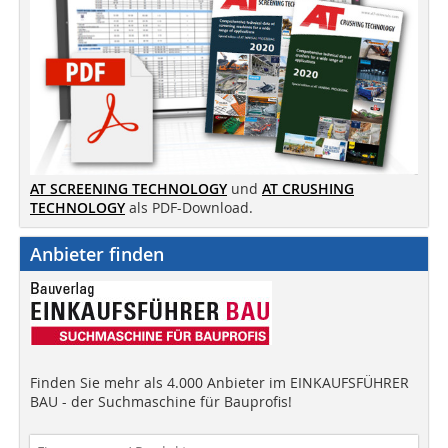
AT SCREENING TECHNOLOGY
und
AT CRUSHING
TECHNOLOGY
als PDF-Download.
Anbieter finden
Finden Sie mehr als 4.000 Anbieter im EINKAUFSFÜHRER
BAU - der Suchmaschine für Bauprofis!