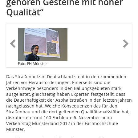
gehören Gesteine mit hoher
Qualität“
Foto: FH Münster
Das Straßennetz in Deutschland steht in den kommenden
Jahren vor Herausforderungen. Einerseits sind die
Verkehrswege besonders in den Ballungsgebieten stark
ausgelastet, gleichzeitig haben Experten festgestellt, dass
die Dauerhaftigkeit der Asphaltstraßen in den letzten Jahren
nachgelassen hat. Welche Konsequenzen das für den
Straßenbau und die dort geltenden Qualitätsmaßstäbe hat,
diskutierten rund 160 Fachleute 6. November beim
Verkehrstag Münsterland 2012 in der Fachhochschule
Münster.