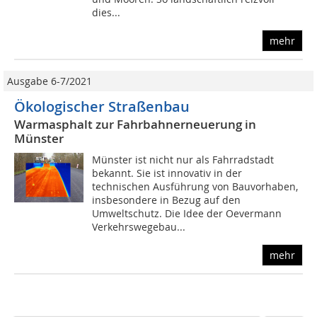
dies...
mehr
Ausgabe 6-7/2021
Ökologischer Straßenbau
Warmasphalt zur Fahrbahnerneuerung in
Münster
Münster ist nicht nur als Fahrradstadt
bekannt. Sie ist innovativ in der
technischen Ausführung von Bauvorhaben,
insbesondere in Bezug auf den
Umweltschutz. Die Idee der Oevermann
Verkehrswegebau...
mehr