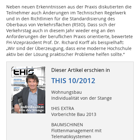
Neben neuen Erkenntnissen aus der Praxis diskutierten die
Teilnehmer auch Änderungen im Technischen Regelwerk
und in den Richtlinien für die Standardisierung des
Oberbaus von Verkehrsflächen (RStO). Dass sich der
Verkehrstag auch in diesem Jahr wieder eng an den
Anforderungen der beruflichen Praxis orientierte, bewertete
FH-Vizepräsident Prof. Dr. Richard Korff als beispielhaft:
„Wir sind der Überzeugung, dass eine moderne Hochschule
aktiv bei der Lösung praktischer Probleme helfen sollte.“
Dieser Artikel erschien in
THIS 10/2012
Wohnungsbau
Individualität von der Stange
tHIS EXTRA
Vorberichte Bau 2013
BAUMSCHINEN
Flottenmanagement mit
Telematiksystemen