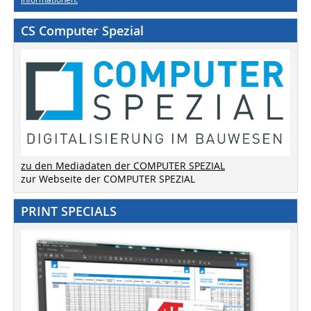
CS Computer Spezial
zu den Mediadaten der COMPUTER SPEZIAL
zur Webseite der COMPUTER SPEZIAL
PRINT SPECIALS