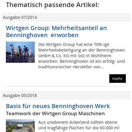
Thematisch passende Artikel:
Ausgabe 07/2014
Wirtgen Group: Mehrheitsanteil an
Benninghoven erworben
Die Wirtgen Group hat eine 70%-ige
Mehrheitsbeteiligung an der Benninghoven
GmbH & Co. KG mit Sitz in Mühlheim
erworben. Benninghoven ist ein erfolg- und
traditionsreicher Hersteller von...
mehr
Ausgabe 05/2018
Basis für neues Benninghoven Werk
Teamwork der Wirtgen Group Maschinen
Aus unebenem Ackerland sollten ebene
und tragfähige Flächen für die 60.000 m²