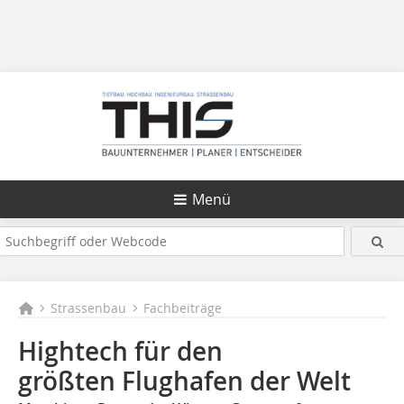
Menü
Strassenbau
Fachbeiträge
Hightech für den
größten Flughafen der Welt