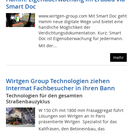
Smart Doc
www.wirtgen-group.com Mit Smart Doc geht
Hamm neue digitale Wege und bietet eine
handliche Möglichkeit der
Verdichtungsdokumentation. Kurz: Smart
Doc ist Eigenüberwachung für Jedermann.
Mit der...
mehr
Wirtgen Group Technologien ziehen
Intermat Fachbesucher in ihren Bann
Technologien für den gesamten
Straßenbauzyklus
W 150 CFi mit 1800 mm Fräsaggregat führt
Lösungen von Wirtgen an In Paris
präsentierte Wirtgen  Spezialist für das
Kaltfräsen, den Betoneinbau, das