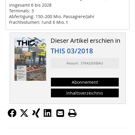
insgesamt 6 bis 2028
Terminals: 3
Abfertigung: 150–200 Mio. Passagiere/Jahr
Frachtvolumen: rund 6 Mio. t
Dieser Artikel erschien in
THIS 03/2018
Ressort: STRASSENBAU
Abonnement
Inhaltsverzeichnis