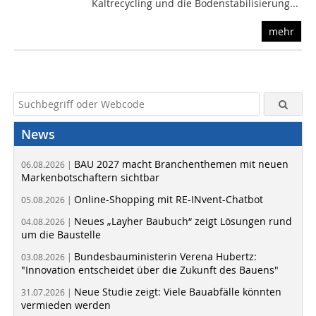
Kaltrecycling und die Bodenstabilisierung...
mehr
News
BAU 2027 macht Branchenthemen mit neuen
06.08.2026 |
Markenbotschaftern sichtbar
Online-Shopping mit RE-INvent-Chatbot
05.08.2026 |
Neues „Layher Baubuch“ zeigt Lösungen rund
04.08.2026 |
um die Baustelle
Bundesbauministerin Verena Hubertz:
03.08.2026 |
"Innovation entscheidet über die Zukunft des Bauens"
Neue Studie zeigt: Viele Bauabfälle könnten
31.07.2026 |
vermieden werden