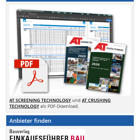
AT SCREENING TECHNOLOGY
und
AT CRUSHING
TECHNOLOGY
als PDF-Download.
Anbieter finden