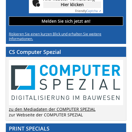
Hier klicken
Friendly
Captcha ⇗
Melden Sie sich jetzt an!
Riskieren Sie einen kurzen Blick und erhalten Sie weitere
Informationen.
CS Computer Spezial
zu den Mediadaten der COMPUTER SPEZIAL
zur Webseite der COMPUTER SPEZIAL
PRINT SPECIALS