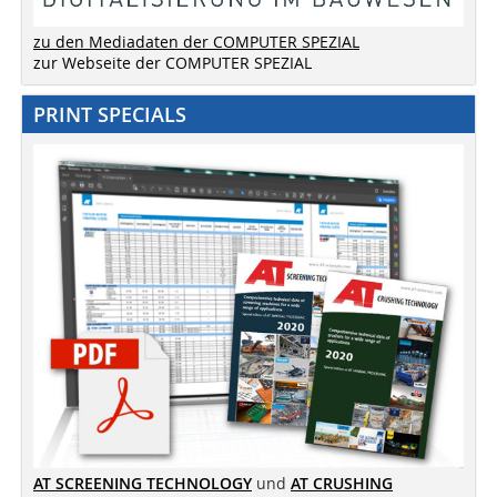
zu den Mediadaten der COMPUTER SPEZIAL
zur Webseite der COMPUTER SPEZIAL
PRINT SPECIALS
AT SCREENING TECHNOLOGY
und
AT CRUSHING