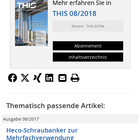
Mehr erfahren Sie in
THIS 08/2018
Ressort: THIS EXTRA
Abonnement
Inhaltsverzeichnis
Thematisch passende Artikel:
Ausgabe 06/2017
Heco-Schraubanker zur
Mehrfachverwendung