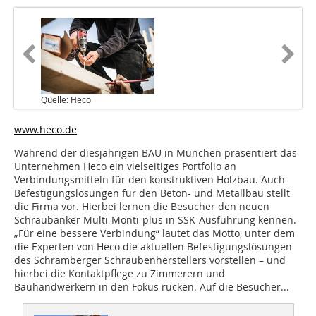
Quelle: Heco
www.heco.de
Während der diesjährigen BAU in München präsentiert das
Unternehmen Heco ein vielseitiges Portfolio an
Verbindungsmitteln für den konstruktiven Holzbau. Auch
Befestigungslösungen für den Beton- und Metallbau stellt
die Firma vor. Hierbei lernen die Besucher den neuen
Schraubanker Multi-Monti-plus in SSK-Ausführung kennen.
„Für eine bessere Verbindung“ lautet das Motto, unter dem
die Experten von Heco die aktuellen Befestigungslösungen
des Schramberger Schraubenherstellers vorstellen – und
hierbei die Kontaktpflege zu Zimmerern und
Bauhandwerkern in den Fokus rücken. Auf die Besucher...