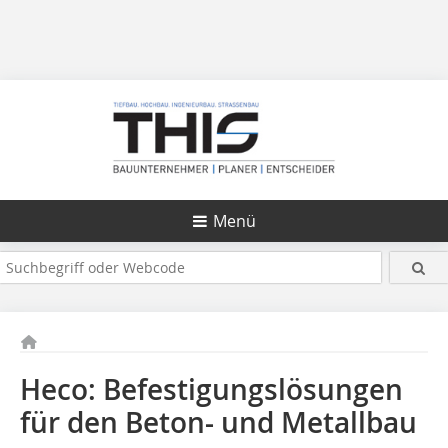
Menü
Heco: Befestigungslösungen
für den Beton- und Metallbau