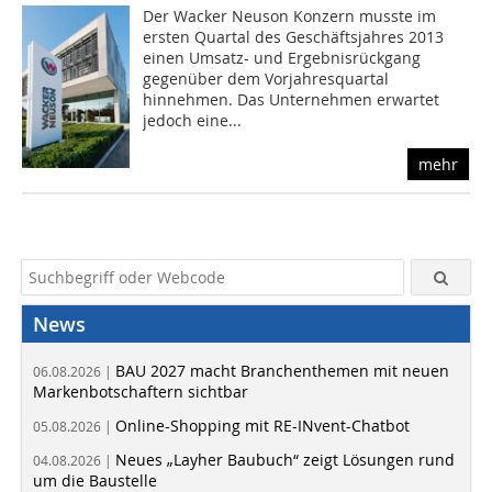
Der Wacker Neuson Konzern musste im
ersten Quartal des Geschäftsjahres 2013
einen Umsatz- und Ergebnisrückgang
gegenüber dem Vorjahresquartal
hinnehmen. Das Unternehmen erwartet
jedoch eine...
mehr
News
BAU 2027 macht Branchenthemen mit neuen
06.08.2026 |
Markenbotschaftern sichtbar
Online-Shopping mit RE-INvent-Chatbot
05.08.2026 |
Neues „Layher Baubuch“ zeigt Lösungen rund
04.08.2026 |
um die Baustelle