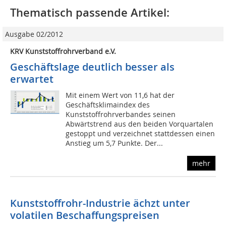
Thematisch passende Artikel:
Ausgabe 02/2012
KRV Kunststoffrohrverband e.V.
Geschäftslage deutlich besser als
erwartet
Mit einem Wert von 11,6 hat der
Geschäftsklimaindex des
Kunststoffrohrverbandes seinen
Abwärtstrend aus den beiden Vorquartalen
gestoppt und verzeichnet stattdessen einen
Anstieg um 5,7 Punkte. Der...
mehr
Kunststoffrohr-Industrie ächzt unter
volatilen Beschaffungspreisen