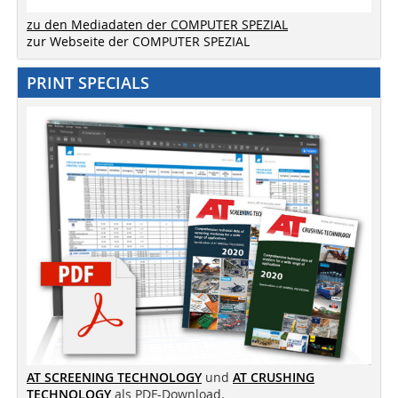
zu den Mediadaten der COMPUTER SPEZIAL
zur Webseite der COMPUTER SPEZIAL
PRINT SPECIALS
AT SCREENING TECHNOLOGY
und
AT CRUSHING
TECHNOLOGY
als PDF-Download.