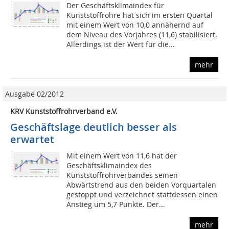
Der Geschäftsklimaindex für
Kunststoffrohre hat sich im ersten Quartal
mit einem Wert von 10,0 annähernd auf
dem Niveau des Vorjahres (11,6) stabilisiert.
Allerdings ist der Wert für die...
mehr
Ausgabe 02/2012
KRV Kunststoffrohrverband e.V.
Geschäftslage deutlich besser als
erwartet
Mit einem Wert von 11,6 hat der
Geschäftsklimaindex des
Kunststoffrohrverbandes seinen
Abwärtstrend aus den beiden Vorquartalen
gestoppt und verzeichnet stattdessen einen
Anstieg um 5,7 Punkte. Der...
mehr