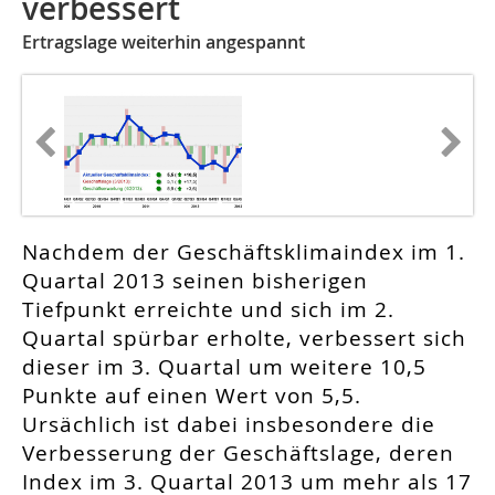
verbessert
Ertragslage weiterhin angespannt
Nachdem der Geschäftsklimaindex im 1.
Quartal 2013 seinen bisherigen
Tiefpunkt erreichte und sich im 2.
Quartal spürbar erholte, verbessert sich
dieser im 3. Quartal um weitere 10,5
Punkte auf einen Wert von 5,5.
Ursächlich ist dabei insbesondere die
Verbesserung der Geschäftslage, deren
Index im 3. Quartal 2013 um mehr als 17