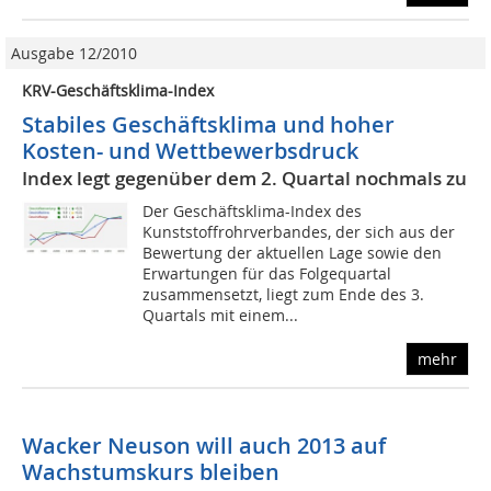
Ausgabe 12/2010
KRV-Geschäftsklima-Index
Stabiles Geschäftsklima und hoher
Kosten- und Wettbewerbsdruck
Index legt gegenüber dem 2. Quartal nochmals zu
Der Geschäftsklima-Index des
Kunststoffrohrverbandes, der sich aus der
Bewertung der aktuellen Lage sowie den
Erwartungen für das Folgequartal
zusammensetzt, liegt zum Ende des 3.
Quartals mit einem...
mehr
Wacker Neuson will auch 2013 auf
Wachstumskurs bleiben