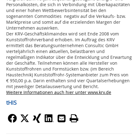
Personalkosten, die sich in Verbindung mit Überkapazitäten
und einer hohen Wettbewerbsintensität bei den
sogenannten Commodities negativ auf die Verkaufs- bzw.
Marktpreise und somit auf die erzielenden Margen der
Unternehmen auswirken.
Der KRV-Geschäftsklimaindex wird seit Ende 2008 vom
Kunststoffrohrverband erhoben. Im Auftrag des KRV
ermittelt das Beratungsunternehmen Consultic GmbH
vierteljährlich einen aktuellen, belastbaren und
regelmäßigen Indikator über die Entwicklung und Erwartung
der Geschäfte. Teilnehmen können alle Hersteller von
Kunststoffrohren und Formstücken bzw. (im Bereich
Haustechnik) Kunststoffrohr-Systemanbieter zum Preis von
€ 950,00 p.a. Darin enthalten sind vier Quartalserhebungen
mit jeweiliger Detailauswertung und Bericht.
Weitere Informationen auch hier unter www.krv.de
tHIS