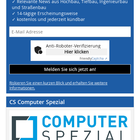
✓ Relevante News aus Hochbau, Tiefbau, Ingenieurbau
und Straßenbau
✓ 14-tägige Erscheinungsweise
✓ kostenlos und jederzeit kündbar
Anti-Roboter-Verifizierung
Hier klicken
Friendly
Captcha ⇗
Melden Sie sich jetzt an!
Riskieren Sie einen kurzen Blick und erhalten Sie weitere
Informationen.
CS Computer Spezial