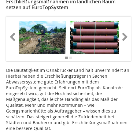
Erschließungsmaßnahmen im ländlichen Raum
setzen auf EuroTopSystem
Die Bautätigkeit im Osnabrücker Land hält unvermindert an.
Hierbei haben die Erschließungsträger in Sachen
Abwassersysteme gute Erfahrungen mit dem
EuroTopSystem gemacht. Seit dort EuroTop als Kanalrohr
eingesetzt wird, gilt die Hochlastsicherheit, die
Maßgenauigkeit, das leichte Handling als das Maß der
Qualität. Mehr und mehr Kommunen – wie
Georgsmarienhütte als Auftraggeber – wissen dies zu
schätzen. Das steigert generell die Zufriedenheit bei
Städten und Bauherrn und gibt Erschließungsmaßnahmen
eine bessere Qualität.