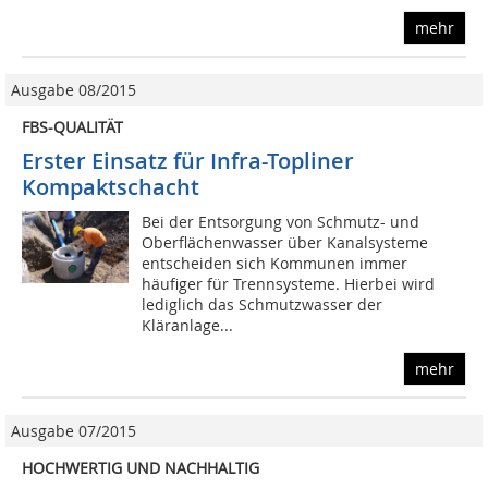
mehr
Ausgabe 08/2015
FBS-QUALITÄT
Erster Einsatz für Infra-Topliner
Kompaktschacht
Bei der Entsorgung von Schmutz- und
Oberflächenwasser über Kanalsysteme
entscheiden sich Kommunen immer
häufiger für Trennsysteme. Hierbei wird
lediglich das Schmutzwasser der
Kläranlage...
mehr
Ausgabe 07/2015
HOCHWERTIG UND NACHHALTIG