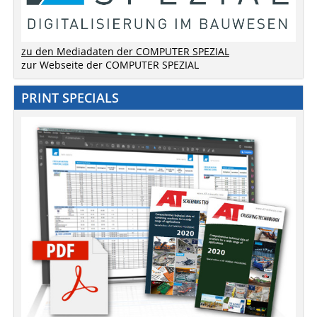
zu den Mediadaten der COMPUTER SPEZIAL
zur Webseite der COMPUTER SPEZIAL
PRINT SPECIALS