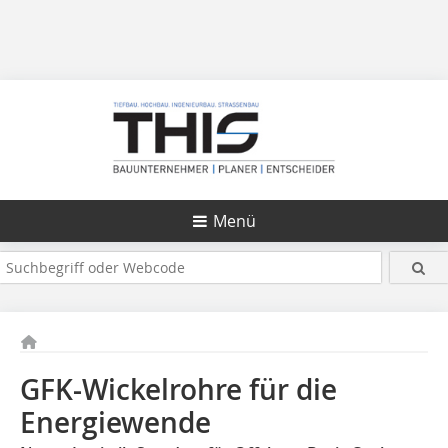
Menü
GFK-Wickelrohre für die
Energiewende