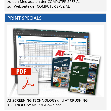
zu den Mediadaten der COMPUTER SPEZIAL
zur Webseite der COMPUTER SPEZIAL
PRINT SPECIALS
AT SCREENING TECHNOLOGY
und
AT CRUSHING
TECHNOLOGY
als PDF-Download.