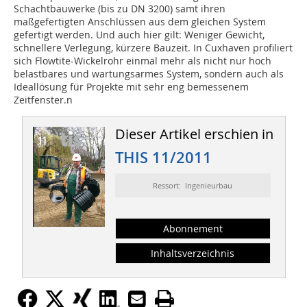
Schachtbauwerke (bis zu DN 3200) samt ihren
maßgefertigten Anschlüssen aus dem gleichen System
gefertigt werden. Und auch hier gilt: Weniger Gewicht,
schnellere Verlegung, kürzere Bauzeit. In Cuxhaven profiliert
sich Flowtite-Wickelrohr einmal mehr als nicht nur hoch
belastbares und wartungsarmes System, sondern auch als
Ideallösung für Projekte mit sehr eng bemessenem
Zeitfenster.n
Dieser Artikel erschien in
THIS 11/2011
Ressort: Ingenieurbau
Abonnement
Inhaltsverzeichnis