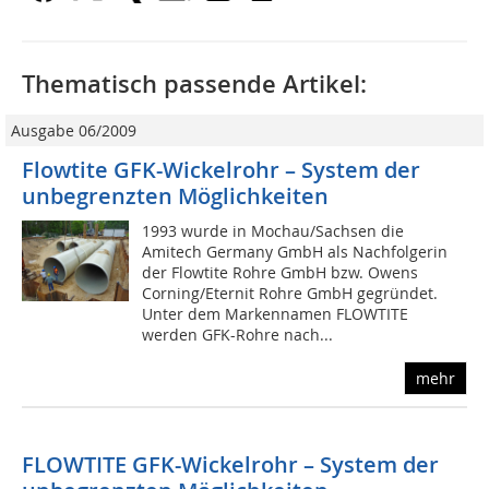
Thematisch passende Artikel:
Ausgabe 06/2009
Flowtite GFK-Wickelrohr – System der
unbegrenzten Möglichkeiten
1993 wurde in Mochau/Sachsen die
Amitech Germany GmbH als Nachfolgerin
der Flowtite Rohre GmbH bzw. Owens
Corning/Eternit Rohre GmbH gegründet.
Unter dem Markennamen FLOWTITE
werden GFK-Rohre nach...
mehr
FLOWTITE GFK-Wickelrohr – System der