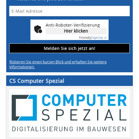
Anti-Roboter-Verifizierung
Hier klicken
Friendly
Captcha ⇗
Melden Sie sich jetzt an!
Riskieren Sie einen kurzen Blick und erhalten Sie weitere
Informationen.
CS Computer Spezial