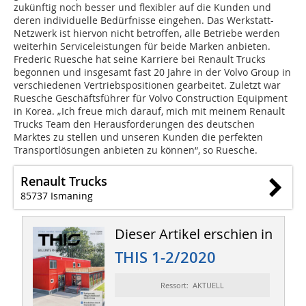
zukünftig noch besser und flexibler auf die Kunden und
deren individuelle Bedürfnisse eingehen. Das Werkstatt-
Netzwerk ist hiervon nicht betroffen, alle Betriebe werden
weiterhin Serviceleistungen für beide Marken anbieten.
Frederic Ruesche hat seine Karriere bei Renault Trucks
begonnen und insgesamt fast 20 Jahre in der Volvo Group in
verschiedenen Vertriebspositionen gearbeitet. Zuletzt war
Ruesche Geschäftsführer für Volvo Construction Equipment
in Korea. „Ich freue mich darauf, mich mit meinem Renault
Trucks Team den Herausforderungen des deutschen
Marktes zu stellen und unseren Kunden die perfekten
Transportlösungen anbieten zu können“, so Ruesche.
Renault Trucks
85737 Ismaning
Dieser Artikel erschien in
THIS 1-2/2020
Ressort: AKTUELL