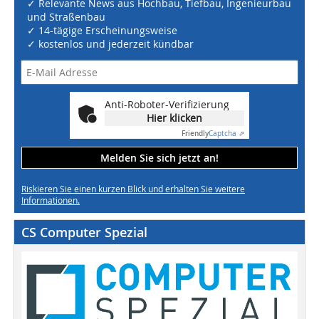
✓ Relevante News aus Hochbau, Tiefbau, Ingenieurbau
und Straßenbau
✓ 14-tägige Erscheinungsweise
✓ kostenlos und jederzeit kündbar
Anti-Roboter-Verifizierung
Hier klicken
Friendly
Captcha ⇗
Melden Sie sich jetzt an!
Riskieren Sie einen kurzen Blick und erhalten Sie weitere
Informationen.
CS Computer Spezial