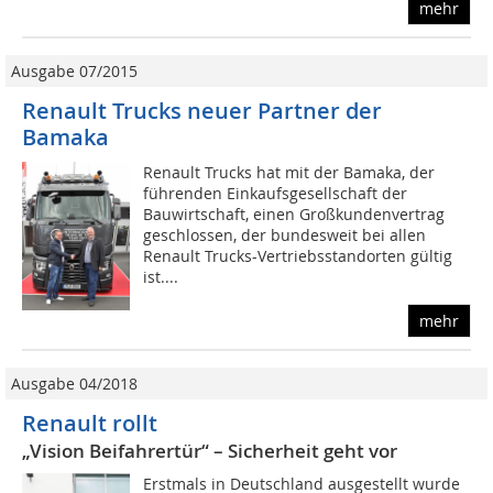
mehr
Ausgabe 07/2015
Renault Trucks neuer Partner der
Bamaka
Renault Trucks hat mit der Bamaka, der
führenden Einkaufsgesellschaft der
Bauwirtschaft, einen Großkundenvertrag
geschlossen, der bundesweit bei allen
Renault Trucks-Vertriebsstandorten gültig
ist....
mehr
Ausgabe 04/2018
Renault rollt
„Vision Beifahrertür“ – Sicherheit geht vor
Erstmals in Deutschland ausgestellt wurde