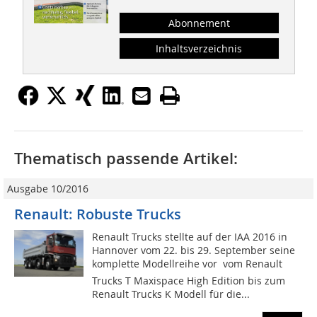
Abonnement
Inhaltsverzeichnis
Thematisch passende Artikel:
Ausgabe 10/2016
Renault: Robuste Trucks
Renault Trucks stellte auf der IAA 2016 in
Hannover vom 22. bis 29. September seine
komplette Modellreihe vor  vom Renault
Trucks T Maxispace High Edition bis zum
Renault Trucks K Modell für die...