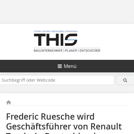
Menü
Frederic Ruesche wird
Geschäftsführer von Renault