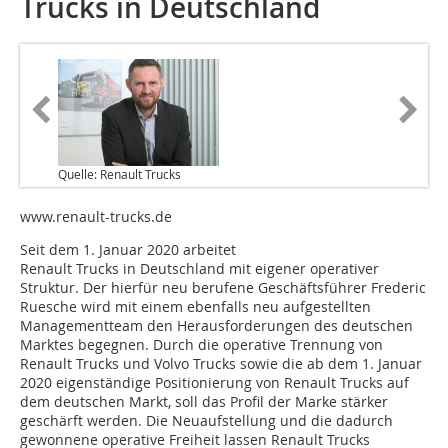
Trucks in Deutschland
Quelle: Renault Trucks
www.renault-trucks.de
Seit dem 1. Januar 2020 arbeitet
Renault Trucks in Deutschland mit eigener operativer
Struktur. Der hierfür neu berufene Geschäftsführer Frederic
Ruesche wird mit einem ebenfalls neu aufgestellten
Managementteam den Herausforderungen des deutschen
Marktes begegnen. Durch die operative Trennung von
Renault Trucks und Volvo Trucks sowie die ab dem 1. Januar
2020 eigenständige Positionierung von Renault Trucks auf
dem deutschen Markt, soll das Profil der Marke stärker
geschärft werden. Die Neuaufstellung und die dadurch
gewonnene operative Freiheit lassen Renault Trucks