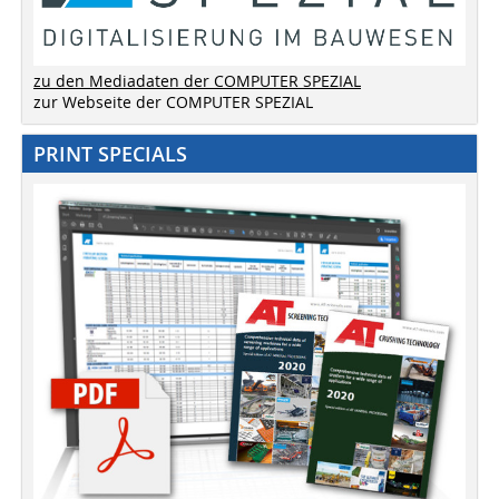
zu den Mediadaten der COMPUTER SPEZIAL
zur Webseite der COMPUTER SPEZIAL
PRINT SPECIALS