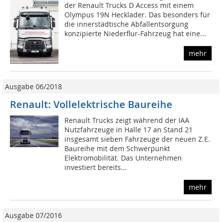
der Renault Trucks D Access mit einem
Olympus 19N Hecklader. Das besonders für
die innerstädtische Abfallentsorgung
konzipierte Niederflur-Fahrzeug hat eine...
mehr
Ausgabe 06/2018
Renault: Vollelektrische Baureihe
Renault Trucks zeigt während der IAA
Nutzfahrzeuge in Halle 17 an Stand 21
insgesamt sieben Fahrzeuge der neuen Z.E.
Baureihe mit dem Schwerpunkt
Elektromobilität. Das Unternehmen
investiert bereits...
mehr
Ausgabe 07/2016