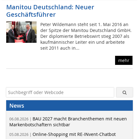
Manitou Deutschland: Neuer
Geschäftsführer
Peter Wildemann steht seit 1. Mai 2016 an
der Spitze der Manitou Deutschland GmbH.
Der diplomierte Betriebswirt stieg 2007 als
kaufmännischer Leiter ein und arbeitete
seit 2011 auch in...
mehr
News
BAU 2027 macht Branchenthemen mit neuen
06.08.2026 |
Markenbotschaftern sichtbar
Online-Shopping mit RE-INvent-Chatbot
05.08.2026 |