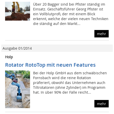
Über 20 Bagger sind bei Pfister ständig im
Einsatz. Geschäftsführer Georg Pfister ist
ein Vollblutprofi, der mit einem Blick
erkennt, welche der vielen neuen Techniken
die ständig auf den Markt...
mehr
Ausgabe 01/2014
Holp
Rotator RotoTop mit neuen Features
Bei der Holp GmbH aus dem schwäbischen
Fornsbach wird die reine Rotation
präferiert, obwohl das Unternehmen auch
Tiltrotatoren (ohne Zylinder) im Programm
hat. In über 90% der Fälle reicht...
mehr