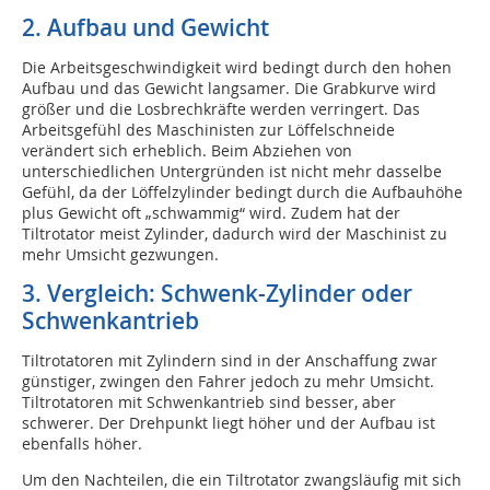
2. Aufbau und Gewicht
Die Arbeitsgeschwindigkeit wird bedingt durch den hohen
Aufbau und das Gewicht langsamer. Die Grabkurve wird
größer und die Losbrechkräfte werden verringert. Das
Arbeitsgefühl des Maschinisten zur Löffelschneide
verändert sich erheblich. Beim Abziehen von
unterschiedlichen Untergründen ist nicht mehr dasselbe
Gefühl, da der Löffelzylinder bedingt durch die Aufbauhöhe
plus Gewicht oft „schwammig“ wird. Zudem hat der
Tiltrotator meist Zylinder, dadurch wird der Maschinist zu
mehr Umsicht gezwungen.
3. Vergleich: Schwenk-Zylinder oder
Schwenkantrieb
Tiltrotatoren mit Zylindern sind in der Anschaffung zwar
günstiger, zwingen den Fahrer jedoch zu mehr Umsicht.
Tiltrotatoren mit Schwenkantrieb sind besser, aber
schwerer. Der Drehpunkt liegt höher und der Aufbau ist
ebenfalls höher.
Um den Nachteilen, die ein Tiltrotator zwangsläufig mit sich