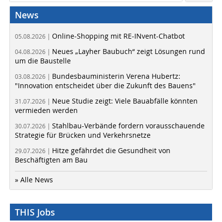
News
Online-Shopping mit RE-INvent-Chatbot
05.08.2026 |
Neues „Layher Baubuch“ zeigt Lösungen rund
04.08.2026 |
um die Baustelle
Bundesbauministerin Verena Hubertz:
03.08.2026 |
"Innovation entscheidet über die Zukunft des Bauens"
Neue Studie zeigt: Viele Bauabfälle könnten
31.07.2026 |
vermieden werden
Stahlbau-Verbände fordern vorausschauende
30.07.2026 |
Strategie für Brücken und Verkehrsnetze
Hitze gefährdet die Gesundheit von
29.07.2026 |
Beschäftigten am Bau
» Alle News
THIS Jobs