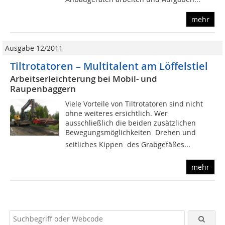
mehr
Ausgabe 12/2011
Tiltrotatoren – Multitalent am Löffelstiel
Arbeitserleichterung bei Mobil- und
Raupenbaggern
Viele Vorteile von Tiltrotatoren sind nicht
ohne weiteres ersichtlich. Wer
ausschließlich die beiden zusätzlichen
Bewegungsmöglichkeiten  Drehen und
seitliches Kippen  des Grabgefäßes...
mehr