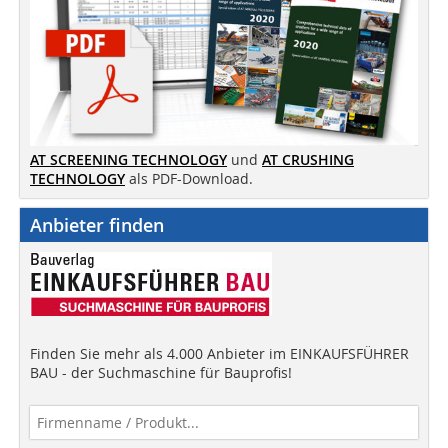
AT SCREENING TECHNOLOGY
und
AT CRUSHING
TECHNOLOGY
als PDF-Download.
Anbieter finden
Finden Sie mehr als 4.000 Anbieter im EINKAUFSFÜHRER
BAU - der Suchmaschine für Bauprofis!