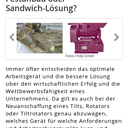
Sandwich-Lösung?
Fotos: Holp GmbH
Immer öfter entscheiden das optimale
Arbeitsgerät und die bessere Lösung
über den wirtschaftlichen Erfolg und die
Wettbewerbsfähigkeit eines
Unternehmens. Da gilt es auch bei der
Neuanschaffung eines Tilts, Rotators
oder Tiltrotators genau abzuwägen,
welches Gerät für welche Anforderungen