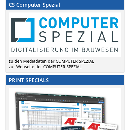
CS Computer Spezial
zu den Mediadaten der COMPUTER SPEZIAL
zur Webseite der COMPUTER SPEZIAL
PRINT SPECIALS