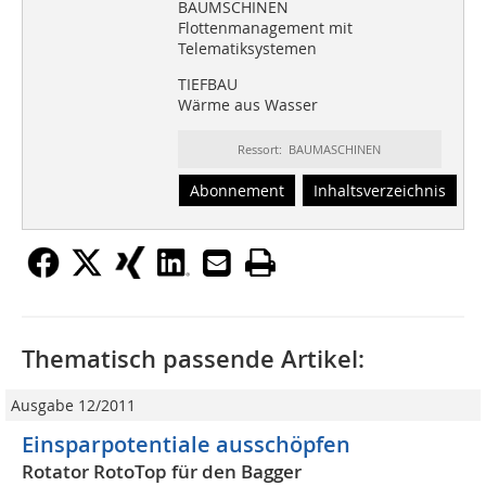
BAUMSCHINEN
Flottenmanagement mit
Telematiksystemen
TIEFBAU
Wärme aus Wasser
Ressort: BAUMASCHINEN
Abonnement
Inhaltsverzeichnis
Thematisch passende Artikel:
Ausgabe 12/2011
Einsparpotentiale ausschöpfen
Rotator RotoTop für den Bagger