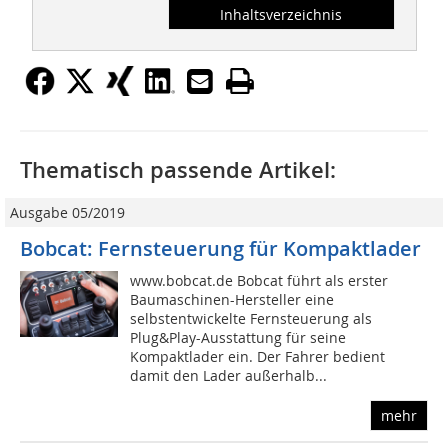
Inhaltsverzeichnis
Thematisch passende Artikel:
Ausgabe 05/2019
Bobcat: Fernsteuerung für Kompaktlader
www.bobcat.de Bobcat führt als erster
Baumaschinen-Hersteller eine
selbstentwickelte Fernsteuerung als
Plug&Play-Ausstattung für seine
Kompaktlader ein. Der Fahrer bedient
damit den Lader außerhalb...
mehr