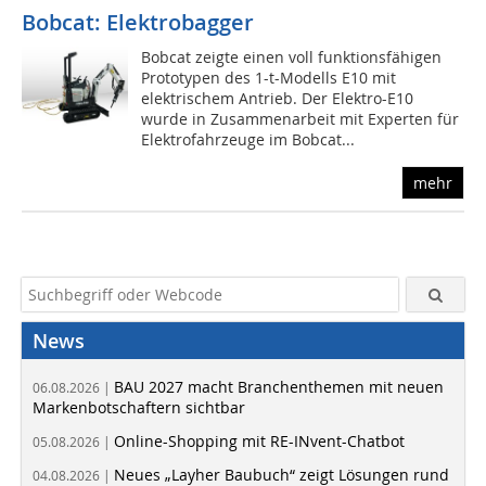
Bobcat: Elektrobagger
Bobcat zeigte einen voll funktionsfähigen
Prototypen des 1-t-Modells E10 mit
elektrischem Antrieb. Der Elektro-E10
wurde in Zusammenarbeit mit Experten für
Elektrofahrzeuge im Bobcat...
mehr
News
BAU 2027 macht Branchenthemen mit neuen
06.08.2026 |
Markenbotschaftern sichtbar
Online-Shopping mit RE-INvent-Chatbot
05.08.2026 |
Neues „Layher Baubuch“ zeigt Lösungen rund
04.08.2026 |