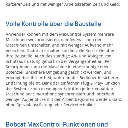
kürzerer Zeit und mit weniger Arbeitskräften Zeit und Geld.
Volle Kontrolle über die Baustelle
Anwender können mit dem MaxControl-System mehrere
Maschinen synchronisieren, nahtlos zwischen den
Maschinen umschalten und mit weniger Aufwand mehr
erreichen. Dadurch erhalten sie die volle Kon-trolle über
ihre Baustelle. Auch das ständige An- und Ablegen von
Schutzausrüstung gehört so der Vergangenheit an. Per
Smartphone kann die Maschine in eine staubige oder
potenziell unsichere Umgebung geschickt werden, und
erledigt dort ihre Arbeit, während der Bediener in sicherer
Entfernung bleibt. Dank der einfachen Plug & Play-Funktion
des Systems kann in wenigen Schritten jede kompatible
Maschine per Smartphone synchronisiert und innerhalb
weniger Augenblicke mit der Arbeit begonnen werden. Ganz
ohne Spezialausrüstung oder Servicetechniker.
Bobcat MaxControl-Funktionen und