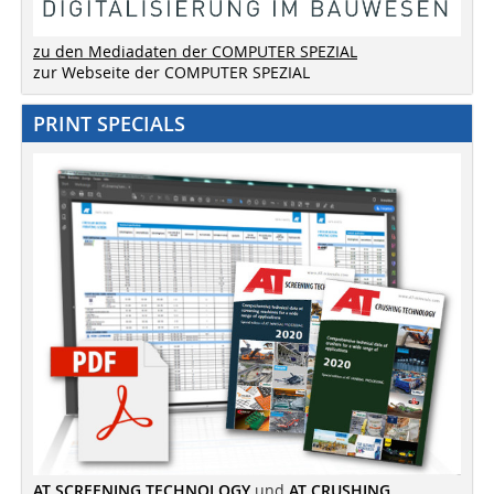
zu den Mediadaten der COMPUTER SPEZIAL
zur Webseite der COMPUTER SPEZIAL
PRINT SPECIALS
AT SCREENING TECHNOLOGY
und
AT CRUSHING