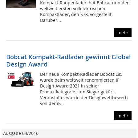
Kompakt-Raupenlader, hat Bobcat nun den
weltweit ersten vollelektrischen
Kompaktlader, den S7X, vorgestellt.
Darüber...
mehr
Bobcat Kompakt-Radlader gewinnt Global
Design Award
Der neue Kompakt-Radlader Bobcat L85
wurde beim weltweit renommierten iF
Design Award 2021 in seiner
Produktkategorie zum Sieger gekürt.
Veranstaltet wurde der Designwettbewerb
von der iF...
mehr
Ausgabe 04/2016