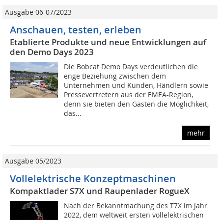
Ausgabe 06-07/2023
Anschauen, testen, erleben
Etablierte Produkte und neue Entwicklungen auf
den Demo Days 2023
Die Bobcat Demo Days verdeutlichen die
enge Beziehung zwischen dem
Unternehmen und Kunden, Händlern sowie
Pressevertretern aus der EMEA-Region,
denn sie bieten den Gästen die Möglichkeit,
das...
mehr
Ausgabe 05/2023
Vollelektrische Konzeptmaschinen
Kompaktlader S7X und Raupenlader RogueX
Nach der Bekanntmachung des T7X im Jahr
2022, dem weltweit ersten vollelektrischen