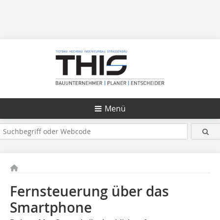
Menü
Fernsteuerung über das
Smartphone