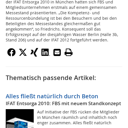
der IFAT Entsorga 2010 in München hatten sich FBS und
Mitgliedsunternehmen erstmals auf einem gemeinsamen
Messestand präsentierten. „Die Kompetenz- und
Ressourcenbündelung ist bei den Besuchern und bei den
Beteiligten des Messestandes gleichermaßen gut
angekommen“, so Friedrichs. Konsequent soll das
Erfolgsrezept auf der diesjährigen Wasser Berlin (Halle 3b,
Stand 206) und auf der IFAT 2012 fortgeführt werden.
Thematisch passende Artikel:
Alles fließt natürlich durch Beton
IFAT Entsorga 2010: FBS mit neuem Standkonzept
Auf Initiative der FBS rücken die Mitglieder
in München räumlich und inhaltlich noch
enger zusammen. Alles fließt natürlich