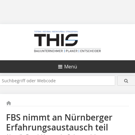
Menü
FBS nimmt an Nürnberger
Erfahrungsaustausch teil