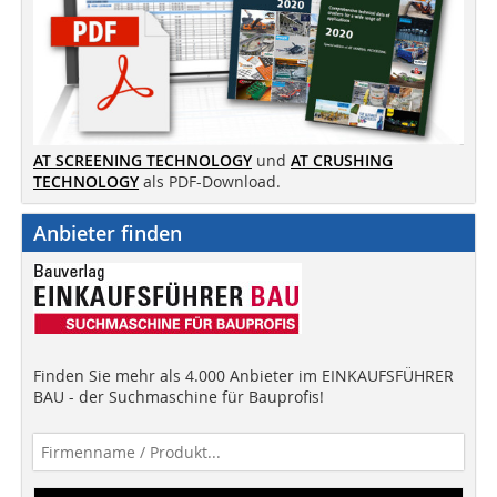
AT SCREENING TECHNOLOGY
und
AT CRUSHING
TECHNOLOGY
als PDF-Download.
Anbieter finden
Finden Sie mehr als 4.000 Anbieter im EINKAUFSFÜHRER
BAU - der Suchmaschine für Bauprofis!