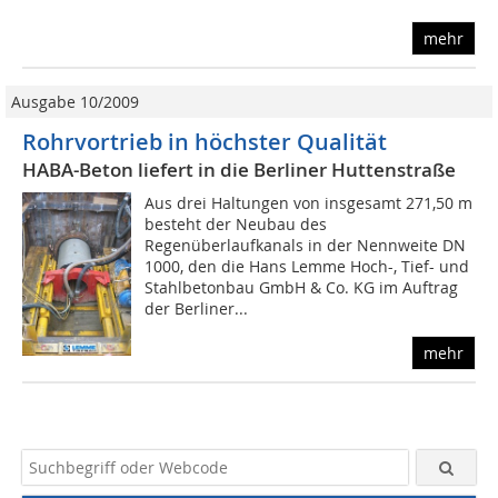
mehr
Ausgabe 10/2009
Rohrvortrieb in höchster Qualität
HABA-Beton liefert in die Berliner Huttenstraße
Aus drei Haltungen von insgesamt 271,50 m
besteht der Neubau des
Regenüberlaufkanals in der Nennweite DN
1000, den die Hans Lemme Hoch-, Tief- und
Stahlbetonbau GmbH & Co. KG im Auftrag
der Berliner...
mehr