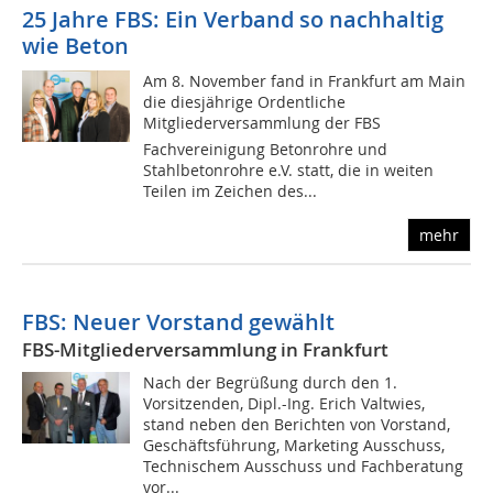
25 Jahre FBS: Ein Verband so nachhaltig
wie Beton
Am 8. November fand in Frankfurt am Main
die diesjährige Ordentliche
Mitgliederversammlung der FBS 
Fachvereinigung Betonrohre und
Stahlbetonrohre e.V. statt, die in weiten
Teilen im Zeichen des...
mehr
FBS: Neuer Vorstand gewählt
FBS-Mitgliederversammlung in Frankfurt
Nach der Begrüßung durch den 1.
Vorsitzenden, Dipl.-Ing. Erich Valtwies,
stand neben den Berichten von Vorstand,
Geschäftsführung, Marketing Ausschuss,
Technischem Ausschuss und Fachberatung
vor...