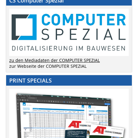
CS Computer Spezial
zu den Mediadaten der COMPUTER SPEZIAL
zur Webseite der COMPUTER SPEZIAL
PRINT SPECIALS