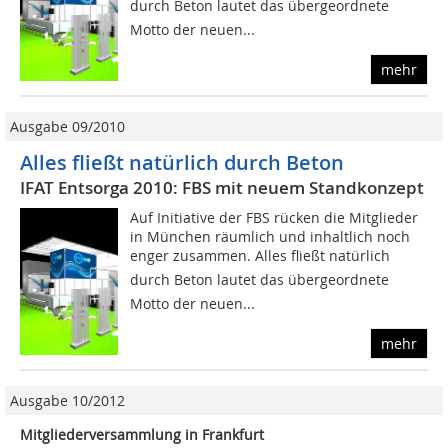
durch Beton lautet das übergeordnete
Motto der neuen...
mehr
Ausgabe 09/2010
Alles fließt natürlich durch Beton
IFAT Entsorga 2010: FBS mit neuem Standkonzept
Auf Initiative der FBS rücken die Mitglieder
in München räumlich und inhaltlich noch
enger zusammen. Alles fließt natürlich
durch Beton lautet das übergeordnete
Motto der neuen...
mehr
Ausgabe 10/2012
Mitgliederversammlung in Frankfurt