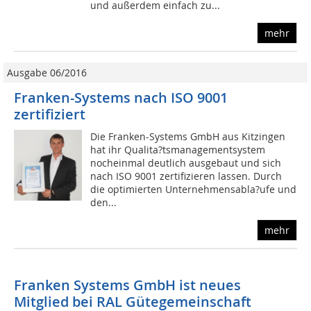
und außerdem einfach zu...
mehr
Ausgabe 06/2016
Franken-Systems nach ISO 9001
zertifiziert
Die Franken-Systems GmbH aus Kitzingen
hat ihr Qualita?tsmanagementsystem
nocheinmal deutlich ausgebaut und sich
nach ISO 9001 zertifizieren lassen. Durch
die optimierten Unternehmensabla?ufe und
den...
mehr
Franken Systems GmbH ist neues
Mitglied bei RAL Gütegemeinschaft