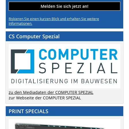
Melden Sie sich jetzt an!
Riskieren Sie einen kurzen Blick und erhalten Sie weitere
Informationen.
CS Computer Spezial
zu den Mediadaten der COMPUTER SPEZIAL
zur Webseite der COMPUTER SPEZIAL
PRINT SPECIALS