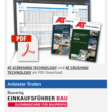
AT SCREENING TECHNOLOGY
und
AT CRUSHING
TECHNOLOGY
als PDF-Download.
Anbieter finden