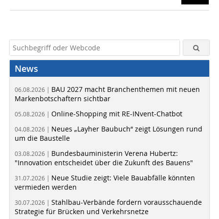
News
BAU 2027 macht Branchenthemen mit neuen
06.08.2026 |
Markenbotschaftern sichtbar
Online-Shopping mit RE-INvent-Chatbot
05.08.2026 |
Neues „Layher Baubuch“ zeigt Lösungen rund
04.08.2026 |
um die Baustelle
Bundesbauministerin Verena Hubertz:
03.08.2026 |
"Innovation entscheidet über die Zukunft des Bauens"
Neue Studie zeigt: Viele Bauabfälle könnten
31.07.2026 |
vermieden werden
Stahlbau-Verbände fordern vorausschauende
30.07.2026 |
Strategie für Brücken und Verkehrsnetze