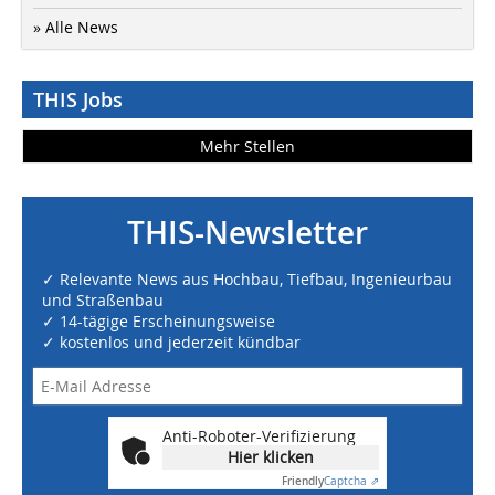
» Alle News
THIS Jobs
Mehr Stellen
THIS-Newsletter
✓ Relevante News aus Hochbau, Tiefbau, Ingenieurbau
und Straßenbau
✓ 14-tägige Erscheinungsweise
✓ kostenlos und jederzeit kündbar
Anti-Roboter-Verifizierung
Hier klicken
Friendly
Captcha ⇗