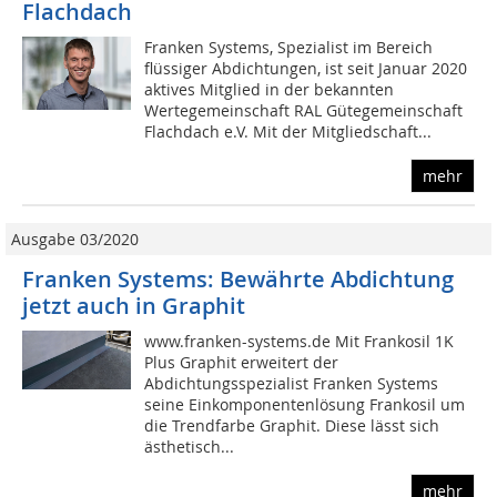
Flachdach
Franken Systems, Spezialist im Bereich
flüssiger Abdichtungen, ist seit Januar 2020
aktives Mitglied in der bekannten
Wertegemeinschaft RAL Gütegemeinschaft
Flachdach e.V. Mit der Mitgliedschaft...
mehr
Ausgabe 03/2020
Franken Systems: Bewährte Abdichtung
jetzt auch in Graphit
www.franken-systems.de Mit Frankosil 1K
Plus Graphit erweitert der
Abdichtungsspezialist Franken Systems
seine Einkomponentenlösung Frankosil um
die Trendfarbe Graphit. Diese lässt sich
ästhetisch...
mehr