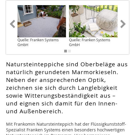
Quelle: Franken Systems
Quelle: Franken Systems
Quelle: 
GmbH
GmbH
GmbH
Natursteinteppiche sind Oberbeläge aus
natürlich gerundeten Marmorkieseln.
Neben der ansprechenden Optik,
zeichnen sie sich durch Langlebigkeit
sowie Witterungsbeständigkeit aus –
und eignen sich damit für den Innen-
und Außenbereich.
Mit Frankomin Natursteinteppich hat der Flüssigkunststoff-
Spezialist Franken Systems einen besonders hochwertigen