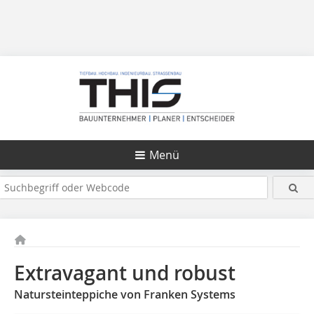
Menü
Extravagant und robust
Natursteinteppiche von Franken Systems