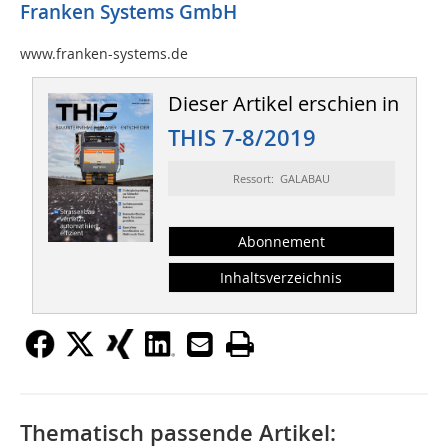
Franken Systems GmbH
www.franken-systems.de
Dieser Artikel erschien in
THIS 7-8/2019
Ressort: GALABAU
Abonnement
Inhaltsverzeichnis
Thematisch passende Artikel: