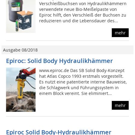
Verschleißbuchsen von Hydraulikhämmern
verwendete neue Bio-Meißelpaste von
Epiroc hilft, den Verschleiß der Buchsen zu
reduzieren und die Lebensdauer des...
mehr
Ausgabe 08/2018
Epiroc: Solid Body Hydraulikhämmer
www.epiroc.de Das SB Solid Body-Konzept
hat Atlas Copco 1993 erstmals vorgestellt.
Es nutzt eine patentierte interne Bauweise,
die Schlagwerk und Führungssystem in
einem Block vereint. Sie eliminiert...
mehr
Epiroc Solid Body-Hydraulikhämmer