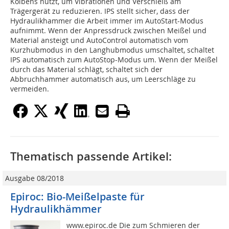
Kolbens nutzt, um Vibrationen und Verschleiß am
Trägergerät zu reduzieren. IPS stellt sicher, dass der
Hydraulikhammer die Arbeit immer im AutoStart-Modus
aufnimmt. Wenn der Anpressdruck zwischen Meißel und
Material ansteigt und AutoControl automatisch vom
Kurzhubmodus in den Langhubmodus umschaltet, schaltet
IPS automatisch zum AutoStop-Modus um. Wenn der Meißel
durch das Material schlägt, schaltet sich der
Abbruchhammer automatisch aus, um Leerschläge zu
vermeiden.
Thematisch passende Artikel:
Ausgabe 08/2018
Epiroc: Bio-Meißelpaste für
Hydraulikhämmer
www.epiroc.de Die zum Schmieren der