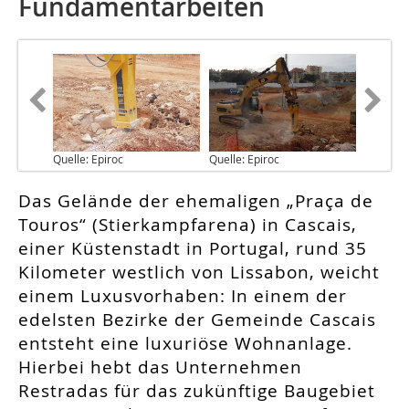
Fundamentarbeiten
Quelle: Epiroc
Quelle: Epiroc
Das Gelände der ehemaligen „Praça de
Touros“ (Stierkampfarena) in Cascais,
einer Küstenstadt in Portugal, rund 35
Kilometer westlich von Lissabon, weicht
einem Luxusvorhaben: In einem der
edelsten Bezirke der Gemeinde Cascais
entsteht eine luxuriöse Wohnanlage.
Hierbei hebt das Unternehmen
Restradas für das zukünftige Baugebiet