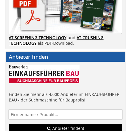
AT SCREENING TECHNOLOGY
und
AT CRUSHING
TECHNOLOGY
als PDF-Download.
Anbieter finden
Finden Sie mehr als 4.000 Anbieter im EINKAUFSFÜHRER
BAU - der Suchmaschine für Bauprofis!
Anbieter finden!