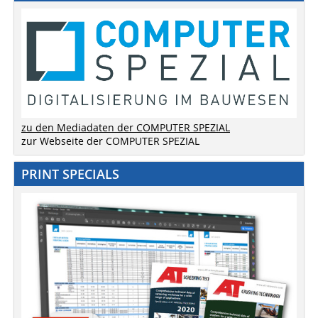
zu den Mediadaten der COMPUTER SPEZIAL
zur Webseite der COMPUTER SPEZIAL
PRINT SPECIALS