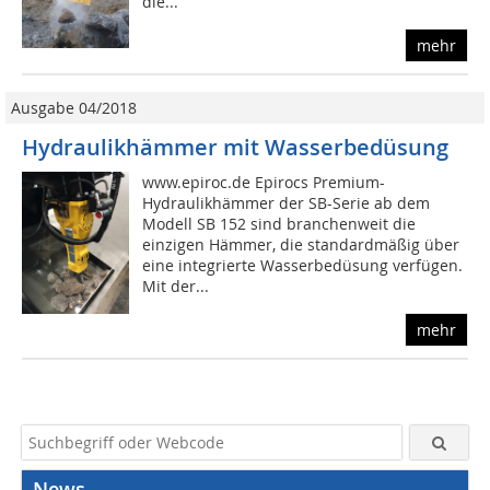
die...
mehr
Ausgabe 04/2018
Hydraulikhämmer mit Wasserbedüsung
www.epiroc.de Epirocs Premium-
Hydraulikhämmer der SB-Serie ab dem
Modell SB 152 sind branchenweit die
einzigen Hämmer, die standardmäßig über
eine integrierte Wasserbedüsung verfügen.
Mit der...
mehr
News