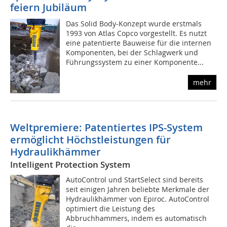
feiern Jubiläum
Das Solid Body-Konzept wurde erstmals
1993 von Atlas Copco vorgestellt. Es nutzt
eine patentierte Bauweise für die internen
Komponenten, bei der Schlagwerk und
Führungssystem zu einer Komponente...
mehr
Weltpremiere: Patentiertes IPS-System
ermöglicht Höchstleistungen für
Hydraulikhämmer
Intelligent Protection System
AutoControl und StartSelect sind bereits
seit einigen Jahren beliebte Merkmale der
Hydraulikhämmer von Epiroc. AutoControl
optimiert die Leistung des
Abbruchhammers, indem es automatisch