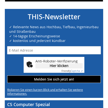
THIS-Newsletter
✓ Relevante News aus Hochbau, Tiefbau, Ingenieurbau
und Straßenbau
✓ 14-tägige Erscheinungsweise
✓ kostenlos und jederzeit kündbar
Anti-Roboter-Verifizierung
Hier klicken
Friendly
Captcha ⇗
Melden Sie sich jetzt an!
Riskieren Sie einen kurzen Blick und erhalten Sie weitere
Informationen.
CS Computer Spezial