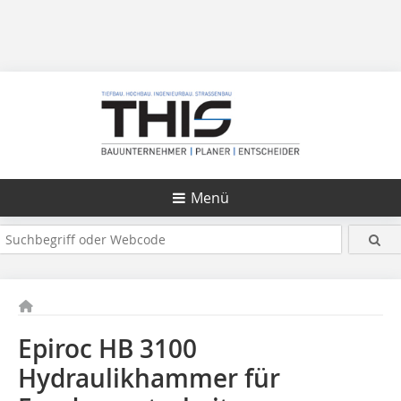
Menü
Epiroc HB 3100
Hydraulikhammer für