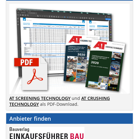
AT SCREENING TECHNOLOGY
und
AT CRUSHING
TECHNOLOGY
als PDF-Download.
Anbieter finden