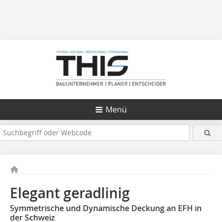
Menü
Elegant geradlinig
Symmetrische und Dynamische Deckung an EFH in
der Schweiz