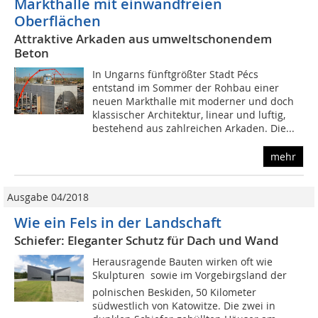
Markthalle mit einwandfreien
Oberflächen
Attraktive Arkaden aus umweltschonendem
Beton
In Ungarns fünftgrößter Stadt Pécs
entstand im Sommer der Rohbau einer
neuen Markthalle mit moderner und doch
klassischer Architektur, linear und luftig,
bestehend aus zahlreichen Arkaden. Die...
mehr
Ausgabe 04/2018
Wie ein Fels in der Landschaft
Schiefer: Eleganter Schutz für Dach und Wand
Herausragende Bauten wirken oft wie
Skulpturen  sowie im Vorgebirgsland der
polnischen Beskiden, 50 Kilometer
südwestlich von Katowitze. Die zwei in