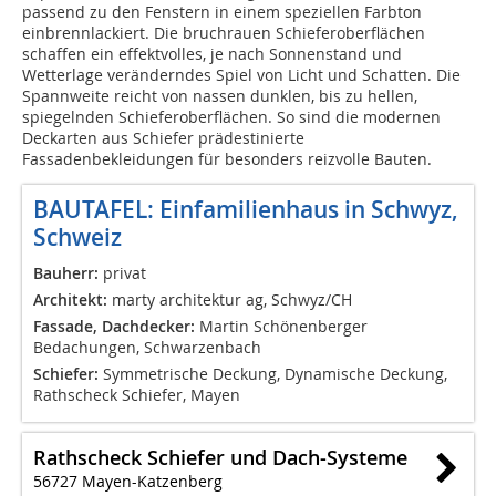
passend zu den Fenstern in einem speziellen Farbton
einbrennlackiert. Die bruchrauen Schieferoberflächen
schaffen ein effektvolles, je nach Sonnenstand und
Wetterlage veränderndes Spiel von Licht und Schatten. Die
Spannweite reicht von nassen dunklen, bis zu hellen,
spiegelnden Schieferoberflächen. So sind die modernen
Deckarten aus Schiefer prädestinierte
Fassadenbekleidungen für besonders reizvolle Bauten.
BAUTAFEL: Einfamilienhaus in Schwyz,
Schweiz
Bauherr:
privat
Architekt:
marty architektur ag, Schwyz/CH
Fassade, Dachdecker:
Martin Schönenberger
Bedachungen, Schwarzenbach
Schiefer:
Symmetrische Deckung, Dynamische Deckung,
Rathscheck Schiefer, Mayen
Rathscheck Schiefer und Dach-Systeme
56727 Mayen-Katzenberg