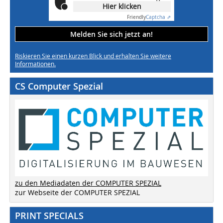
Hier klicken
Friendly
Captcha ⇗
Melden Sie sich jetzt an!
Riskieren Sie einen kurzen Blick und erhalten Sie weitere
Informationen.
CS Computer Spezial
zu den Mediadaten der COMPUTER SPEZIAL
zur Webseite der COMPUTER SPEZIAL
PRINT SPECIALS