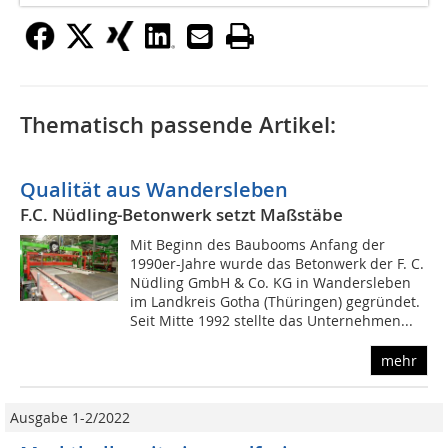
Thematisch passende Artikel:
Qualität aus Wandersleben
F.C. Nüdling-Betonwerk setzt Maßstäbe
Mit Beginn des Baubooms Anfang der
1990er-Jahre wurde das Betonwerk der F. C.
Nüdling GmbH & Co. KG in Wandersleben
im Landkreis Gotha (Thüringen) gegründet.
Seit Mitte 1992 stellte das Unternehmen...
mehr
Ausgabe 1-2/2022