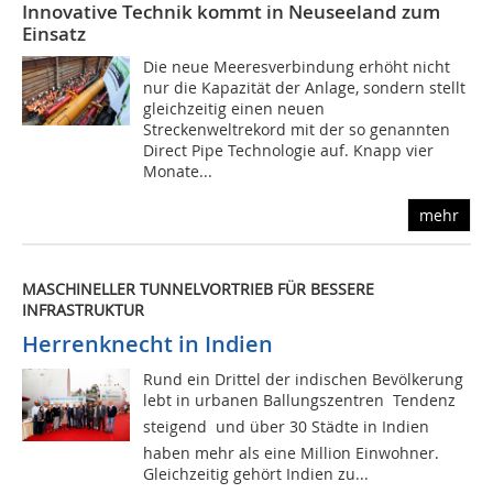
Innovative Technik kommt in Neuseeland zum
Einsatz
Die neue Meeresverbindung erhöht nicht
nur die Kapazität der Anlage, sondern stellt
gleichzeitig einen neuen
Streckenweltrekord mit der so genannten
Direct Pipe Technologie auf. Knapp vier
Monate...
mehr
MASCHINELLER TUNNELVORTRIEB FÜR BESSERE
INFRASTRUKTUR
Herrenknecht in Indien
Rund ein Drittel der indischen Bevölkerung
lebt in urbanen Ballungszentren  Tendenz
steigend  und über 30 Städte in Indien
haben mehr als eine Million Einwohner.
Gleichzeitig gehört Indien zu...