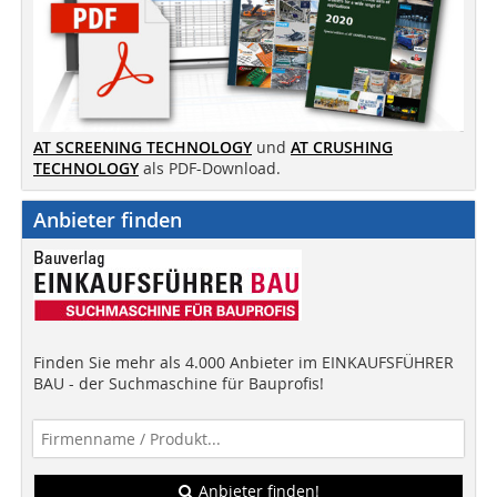
AT SCREENING TECHNOLOGY
und
AT CRUSHING
TECHNOLOGY
als PDF-Download.
Anbieter finden
Finden Sie mehr als 4.000 Anbieter im EINKAUFSFÜHRER
BAU - der Suchmaschine für Bauprofis!
Anbieter finden!