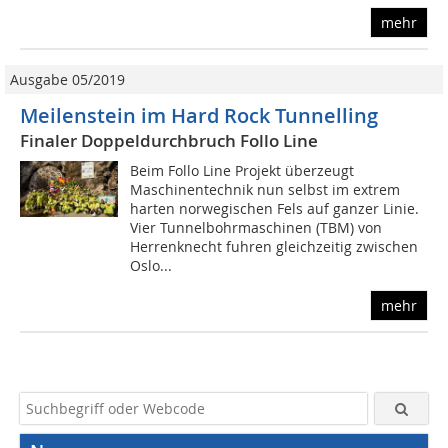
mehr
Ausgabe 05/2019
Meilenstein im Hard Rock Tunnelling
Finaler Doppeldurchbruch Follo Line
Beim Follo Line Projekt überzeugt
Maschinentechnik nun selbst im extrem
harten norwegischen Fels auf ganzer Linie.
Vier Tunnelbohrmaschinen (TBM) von
Herrenknecht fuhren gleichzeitig zwischen
Oslo...
mehr