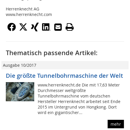
Herrenknecht AG
www.herrenknecht.com
Thematisch passende Artikel:
Ausgabe 10/2017
Die größte Tunnelbohrmaschine der Welt
www.herrenknecht.de Die mit 17,63 Meter
Durchmesser weltgrößte
Tunnelbohrmaschine vom deutschen
Hersteller Herrenknecht arbeitet seit Ende
2015 im Untergrund von Hongkong. Dort
wird ein gigantischer...
mehr