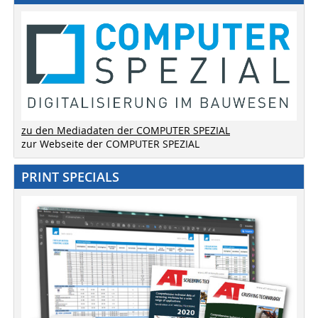
zu den Mediadaten der COMPUTER SPEZIAL
zur Webseite der COMPUTER SPEZIAL
PRINT SPECIALS