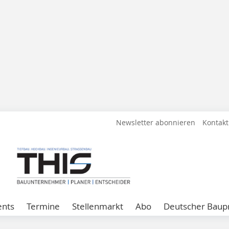
Newsletter abonnieren
Kontakt
ents
Termine
Stellenmarkt
Abo
Deutscher Baupr