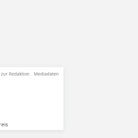
 zur Redaktion
Mediadaten
eis