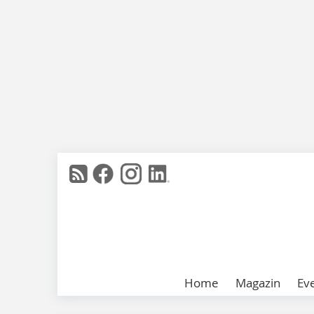
Home
Magazin
Ev